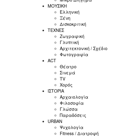
ΜΟΥΣΙΚΗ
Ελληνική
Ξένη
Δισκοκριτική
ΤΕΧΝΕΣ
Ζωγραφική
Γλυπτική
Αρχιτεκτονική / Σχέδιο
Φωτογραφία
ACT
Θέατρο
Σινεμά
ΤV
Χορός
ΙΣΤΟΡΙΑ
Αρχαιολογία
Φιλοσοφία
Γλώσσα
Παραδόσεις
URBAN
Ψυχολογία
Fitness / Διατροφή