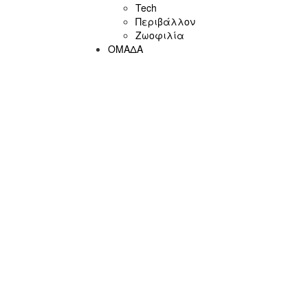
Tech
Περιβάλλον
Ζωοφιλία
ΟΜΑΔΑ