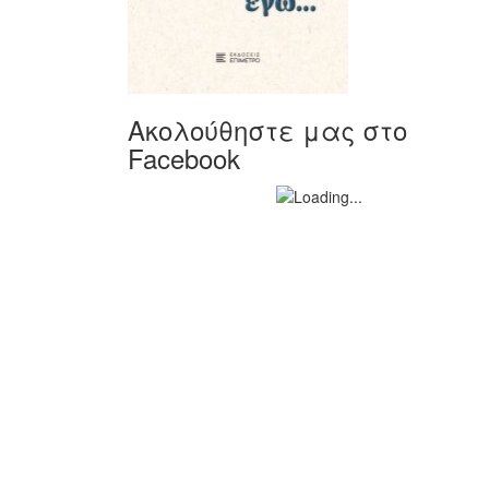
Ακολούθηστε μας στο
Facebook