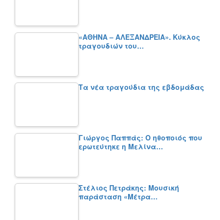
«ΑΘΗΝΑ – ΑΛΕΞΑΝΔΡΕΙΑ». Κύκλος
τραγουδιών του…
Τα νέα τραγούδια της εβδομάδας
Γιώργος Παππάς: Ο ηθοποιός που
ερωτεύτηκε η Μελίνα…
Στέλιος Πετράκης: Μουσική
παράσταση «Μέτρα…