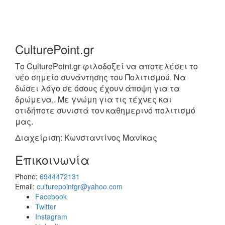
CulturePoint.gr
Το CulturePoint.gr φιλοδοξεί να αποτελέσει το
νέο σημείο συνάντησης του Πολιτισμού. Να
δώσει λόγο σε όσους έχουν άποψη για τα
δρώμενα,. Με γνώμη για τις τέχνες και
οτιδήποτε συνιστά τον καθημερινό πολιτισμό
μας.
Διαχείριση: Κωνσταντίνος Μανίκας
Επικοινωνία
Phone:
6944472131
Email:
culturepointgr@yahoo.com
Facebook
Twitter
Instagram