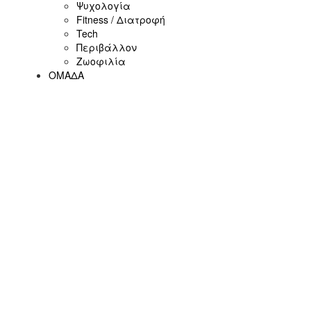
Ψυχολογία
Fitness / Διατροφή
Tech
Περιβάλλον
Ζωοφιλία
ΟΜΑΔΑ