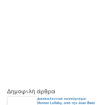
Δημοφιλή άρθρα
Δασκαλευτικό νανούρισμα:
Honest Lullaby, από την Joan Baez