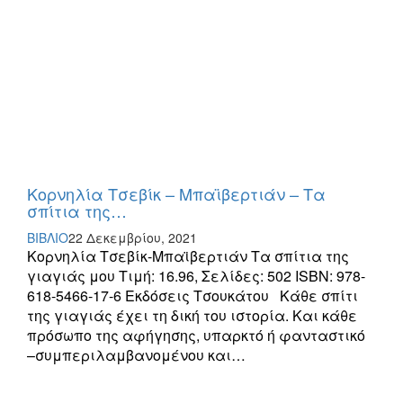
Κορνηλία Τσεβίκ – Μπαϊβερτιάν – Τα
σπίτια της…
ΒΙΒΛΙΟ
22 Δεκεμβρίου, 2021
Κορνηλία Τσεβίκ-Μπαϊβερτιάν Τα σπίτια της
γιαγιάς μου Τιμή: 16.96, Σελίδες: 502 ISBN: 978-
618-5466-17-6 Εκδόσεις Τσουκάτου Κάθε σπίτι
της γιαγιάς έχει τη δική του ιστορία. Και κάθε
πρόσωπο της αφήγησης, υπαρκτό ή φανταστικό
–συμπεριλαμβανομένου και…