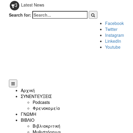
Latest News
Search for:
Facebook
Twitter
Instagram
LinkedIn
Youtube
Αρχική
ΣΥΝΕΝΤΕΥΞΕΙΣ
Podcasts
Φρενοκομείο
ΓΝΩΜΗ
ΒΙΒΛΙΟ
Βιβλιοκριτική
Μυθιστόρημα