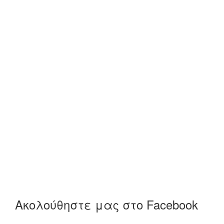
Ακολούθηστε μας στο Facebook