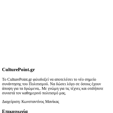
CulturePoint.gr
Το CulturePoint.gr φιλοδοξεί να αποτελέσει το νέο σημείο
συνάντησης του Πολιτισμού. Να δώσει λόγο σε όσους έχουν
άποψη για τα δρώμενα,. Με γνώμη για τις τέχνες και οτιδήποτε
συνιστά τον καθημερινό πολιτισμό μας.
Διαχείριση: Κωνσταντίνος Μανίκας
Επικοινωνία