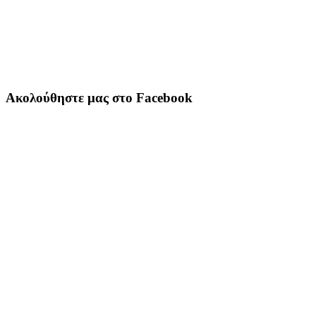
Ακολούθηστε μας στο Facebook