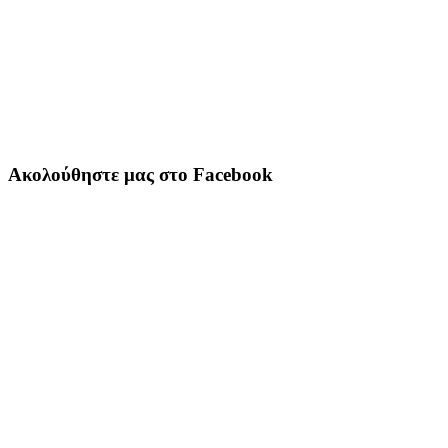
Ακολούθηστε μας στο Facebook