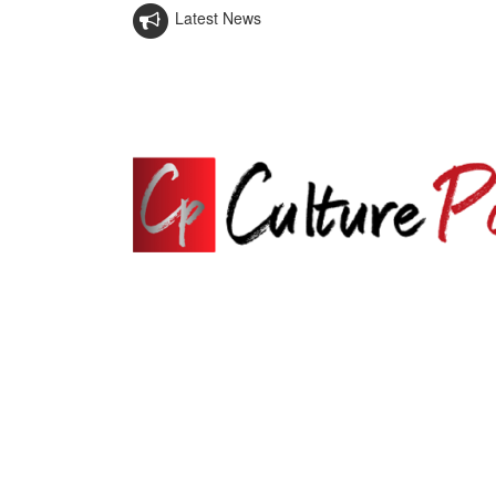
Latest News