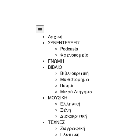
Αρχική
ΣΥΝΕΝΤΕΥΞΕΙΣ
Podcasts
Φρενοκομείο
ΓΝΩΜΗ
ΒΙΒΛΙΟ
Βιβλιοκριτική
Μυθιστόρημα
Ποίηση
Μικρό Διήγημα
ΜΟΥΣΙΚΗ
Ελληνική
Ξένη
Δισκοκριτική
ΤΕΧΝΕΣ
Ζωγραφική
Γλυπτική