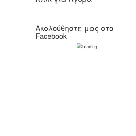
Ακολούθηστε μας στο
Facebook