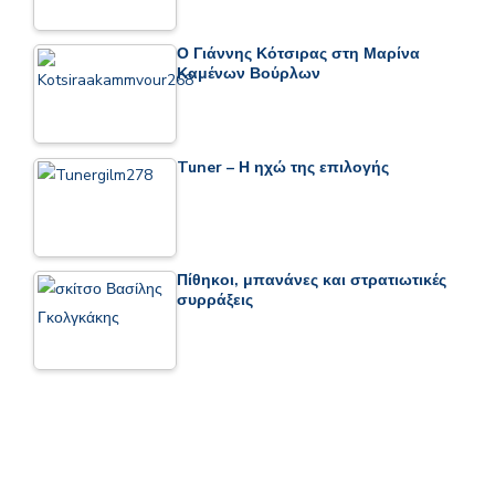
Ο Γιάννης Κότσιρας στη Μαρίνα
Καμένων Βούρλων
Tuner – Η ηχώ της επιλογής
Πίθηκοι, μπανάνες και στρατιωτικές
συρράξεις