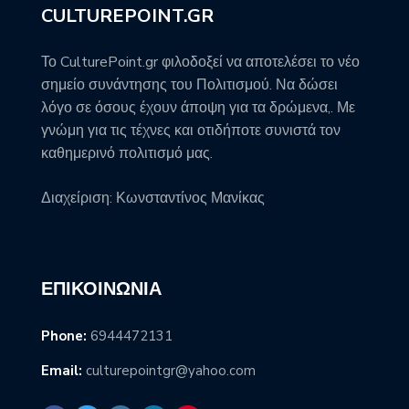
CULTUREPOINT.GR
Το CulturePoint.gr φιλοδοξεί να αποτελέσει το νέο
σημείο συνάντησης του Πολιτισμού. Να δώσει
λόγο σε όσους έχουν άποψη για τα δρώμενα,. Με
γνώμη για τις τέχνες και οτιδήποτε συνιστά τον
καθημερινό πολιτισμό μας.
Διαχείριση: Κωνσταντίνος Μανίκας
ΕΠΙΚΟΙΝΩΝΊΑ
Phone:
6944472131
Email:
culturepointgr@yahoo.com