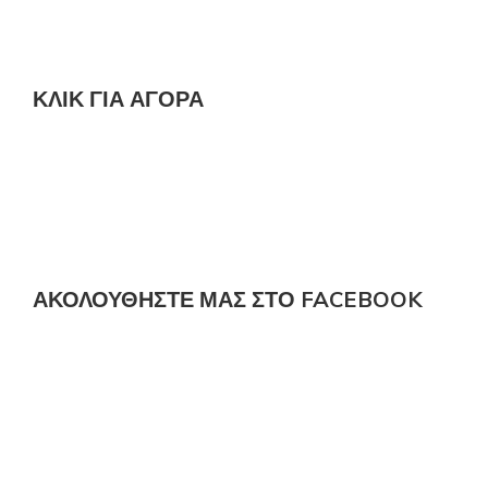
ΚΛΙΚ ΓΙΑ ΑΓΟΡΆ
ΑΚΟΛΟΎΘΗΣΤΕ ΜΑΣ ΣΤΟ FACEBOOK