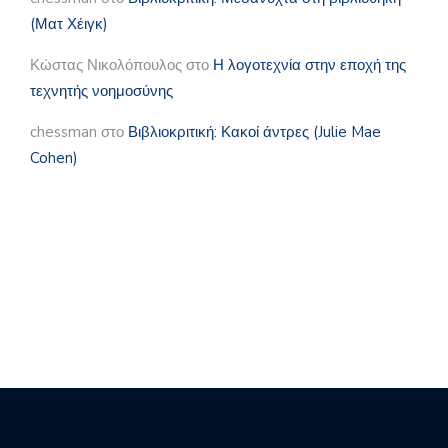
(Ματ Χέιγκ)
Κώστας Νικολόπουλος
στο
Η λογοτεχνία στην εποχή της
τεχνητής νοημοσύνης
chessman
στο
Βιβλιοκριτική: Κακοί άντρες (Julie Mae
Cohen)