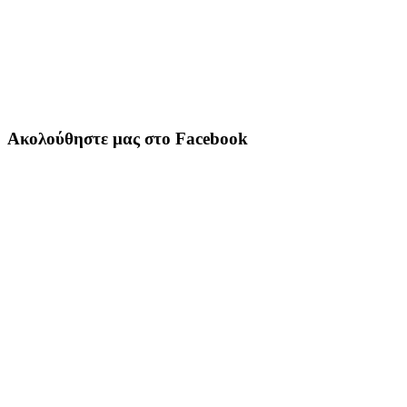
Ακολούθηστε μας στο Facebook