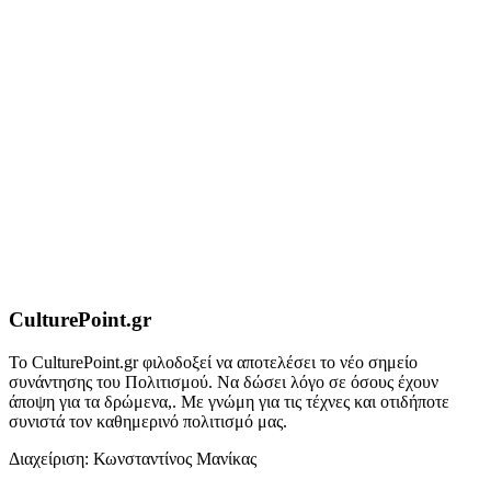
CulturePoint.gr
Το CulturePoint.gr φιλοδοξεί να αποτελέσει το νέο σημείο
συνάντησης του Πολιτισμού. Να δώσει λόγο σε όσους έχουν
άποψη για τα δρώμενα,. Με γνώμη για τις τέχνες και οτιδήποτε
συνιστά τον καθημερινό πολιτισμό μας.
Διαχείριση: Κωνσταντίνος Μανίκας