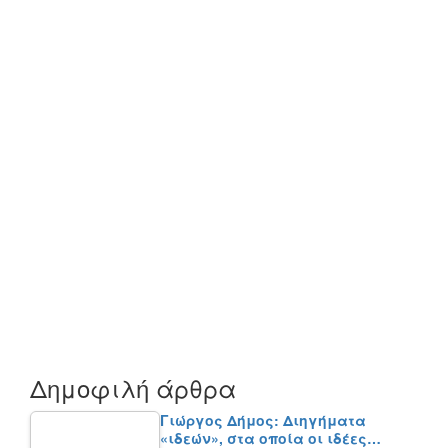
Δημοφιλή άρθρα
Γιώργος Δήμος: Διηγήματα
«ιδεών», στα οποία οι ιδέες…