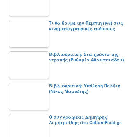
Τι θα δούμε την Πέμπτη (6/8) στις
κινηματογραφικές αίθουσες
Βιβλιοκριτική: Στα χρόνια της
ντροπής (Ευθυμία Αθανασιάδου)
Βιβλιοκριτική: Υπόθεση Πολέτη
(Νίκος Μαριώτης)
Ο συγγραφέας Δημήτρης
Δημητριάδης στο CulturePoint.gr