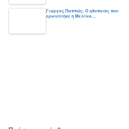
Γιώργος Παππάς: Ο ηθοποιός που
ερωτεύτηκε η Μελίνα…