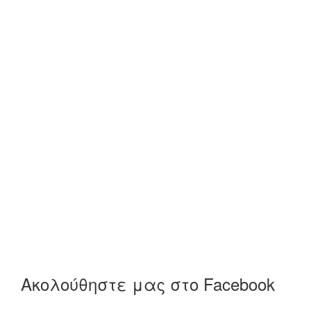
Ακολούθηστε μας στο Facebook