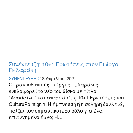
Συνέντευξη: 10+1 Ερωτήσεις στον Γιώργο
Γελαράκη
ΣΥΝΕΝΤΕΥΞΕΙΣ
18 Απριλίου, 2021
Ο τραγουδοποιός Γιώργος Γελαράκης
κυκλοφορεί το νέο του δίσκο με τίτλο
"Ανασαίνω" και απαντά στις 10+1 Ερωτήσεις του
CulturePoint.gr. 1. Η έμπνευση ή η σκληρή δουλειά,
παίζει τον σημαντικότερο ρόλο για ένα
επιτυχημένο έργο; H…