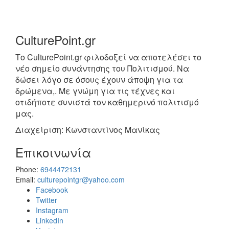
CulturePoint.gr
Το CulturePoint.gr φιλοδοξεί να αποτελέσει το
νέο σημείο συνάντησης του Πολιτισμού. Να
δώσει λόγο σε όσους έχουν άποψη για τα
δρώμενα,. Με γνώμη για τις τέχνες και
οτιδήποτε συνιστά τον καθημερινό πολιτισμό
μας.
Διαχείριση: Κωνσταντίνος Μανίκας
Επικοινωνία
Phone:
6944472131
Email:
culturepointgr@yahoo.com
Facebook
Twitter
Instagram
LinkedIn