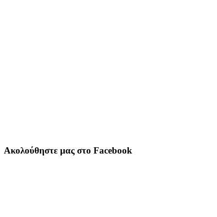
Ακολούθηστε μας στο Facebook