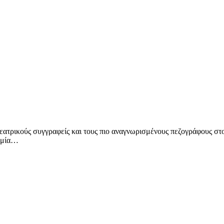
εατρικούς συγγραφείς και τους πιο αναγνωρισμένους πεζογράφους στ
δημία…