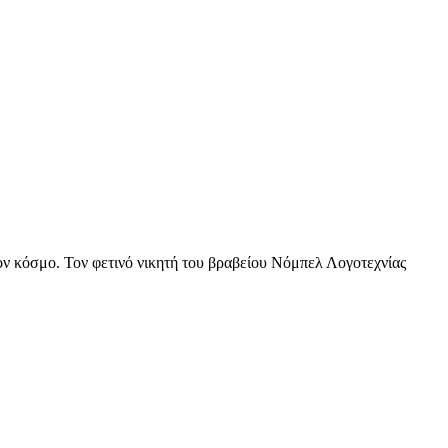
ον κόσμο. Τον φετινό νικητή του βραβείου Νόμπελ Λογοτεχνίας