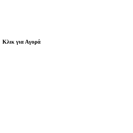
Κλικ για Αγορά