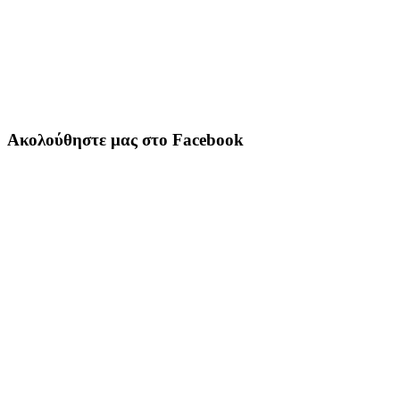
Ακολούθηστε μας στο Facebook