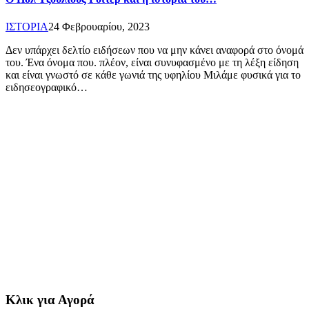
ΙΣΤΟΡΙΑ
24 Φεβρουαρίου, 2023
Δεν υπάρχει δελτίο ειδήσεων που να μην κάνει αναφορά στο όνομά
του. Ένα όνομα που. πλέον, είναι συνυφασμένο με τη λέξη είδηση
και είναι γνωστό σε κάθε γωνιά της υφηλίου Μιλάμε φυσικά για το
ειδησεογραφικό…
Κλικ για Αγορά