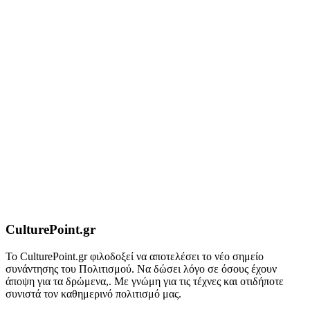
CulturePoint.gr
Το CulturePoint.gr φιλοδοξεί να αποτελέσει το νέο σημείο
συνάντησης του Πολιτισμού. Να δώσει λόγο σε όσους έχουν
άποψη για τα δρώμενα,. Με γνώμη για τις τέχνες και οτιδήποτε
συνιστά τον καθημερινό πολιτισμό μας.