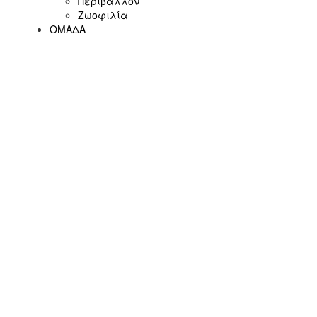
Περιβάλλον
Ζωοφιλία
ΟΜΑΔΑ