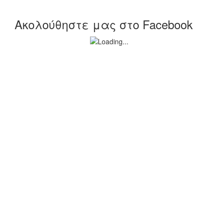
Ακολούθηστε μας στο Facebook