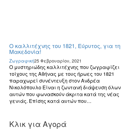
Ο καλλιτέχνης του 1821, Εύρυτος, για τη
Μακεδονία!
Ζωγραφική
25 Φεβρουαρίου, 2021
Ο μυστηριώδης καλλιτέχνης που ζωγραφίζει
τοίχους της Αθήνας με τους ήρωες του 1821
παραχωρεί συνέντευξη στον Ανδρέα
Νικολόπουλο Είναι η ζωντανή διάψευση όλων
αυτών που φωνασκούν άκριτα κατά της νέας
γενιάς. Επίσης κατά αυτών που…
Κλικ για Αγορά