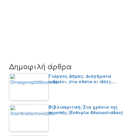
Δημοφιλή άρθρα
Γιώργος Δήμος: Διηγήματα
«ιδεών», στα οποία οι ιδέες…
Βιβλιοκριτική: Στα χρόνια της
ντροπής (Ευθυμία Αθανασιάδου)