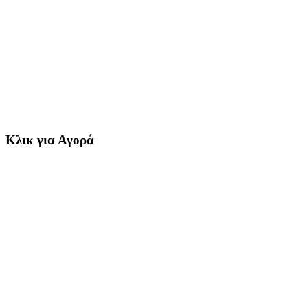
Κλικ για Αγορά