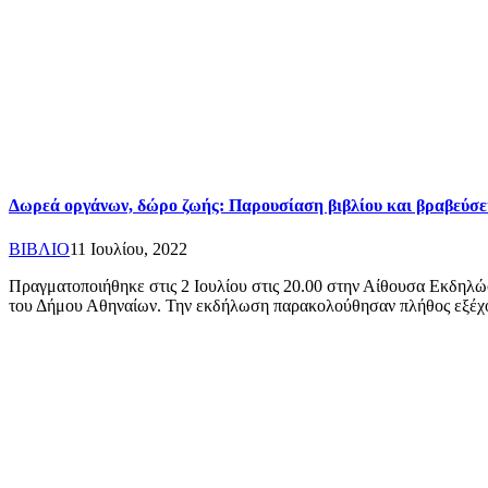
Δωρεά οργάνων, δώρο ζωής: Παρουσίαση βιβλίου και βραβεύσε
ΒΙΒΛΙΟ
11 Ιουλίου, 2022
Πραγματοποιήθηκε στις 2 Ιουλίου στις 20.00 στην Αίθουσα Εκδηλώ
του Δήμου Αθηναίων. Την εκδήλωση παρακολούθησαν πλήθος εξέ