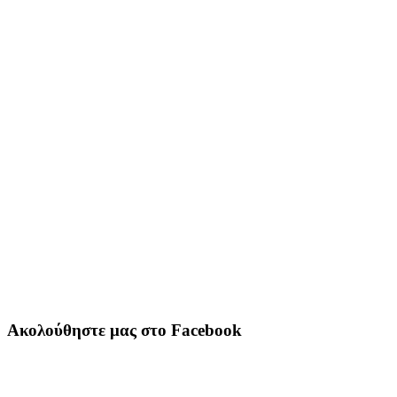
Ακολούθηστε μας στο Facebook