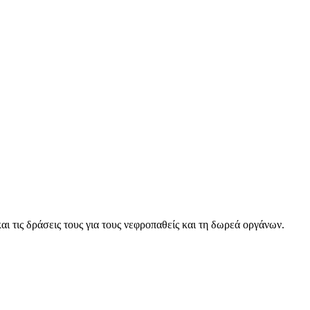
 τις δράσεις τους για τους νεφροπαθείς και τη δωρεά οργάνων.