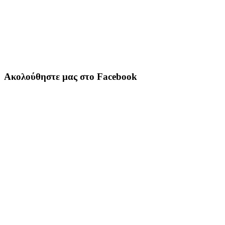
Ακολούθηστε μας στο Facebook