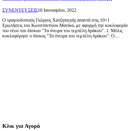
ΣΥΝΕΝΤΕΥΞΕΙΣ
10 Ιανουαρίου, 2022
Ο τραγουδοποιός Γιώργος Χατζηπιερής απαντά στις 10+1
Ερωτήσεις του Κωνσταντίνου Μανίκα, με αφορμή την κυκλοφορία
του νέου του δίσκου "Τα όνειρα του τεμπέλη δράκου". 1. Μόλις
κυκλοφόρησε ο δίσκος "Τα όνειρα του τεμπέλη δράκου". Ο…
Κλικ για Αγορά