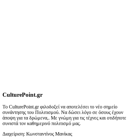
CulturePoint.gr
Το CulturePoint.gr φιλοδοξεί να αποτελέσει το νέο σημείο
συνάντησης του Πολιτισμού. Να δώσει λόγο σε όσους έχουν
άποψη για τα δρώμενα,. Με γνώμη για τις τέχνες και οτιδήποτε
συνιστά τον καθημερινό πολιτισμό μας.
Διαχείριση: Κωνσταντίνος Μανίκας