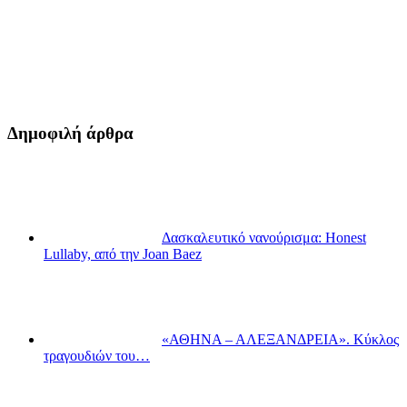
Δημοφιλή άρθρα
Δασκαλευτικό νανούρισμα: Honest
Lullaby, από την Joan Baez
«ΑΘΗΝΑ – ΑΛΕΞΑΝΔΡΕΙΑ». Κύκλος
τραγουδιών του…