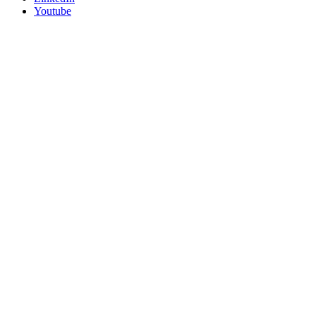
Youtube