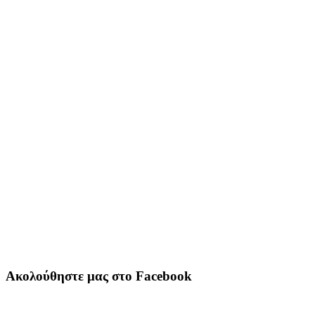
Ακολούθηστε μας στο Facebook