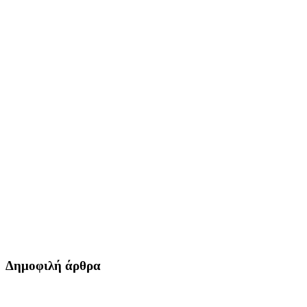
Δημοφιλή άρθρα