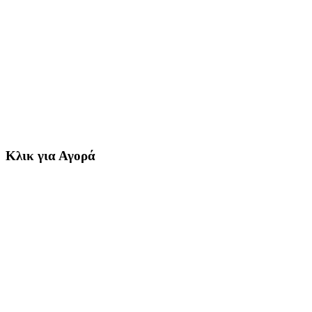
Κλικ για Αγορά