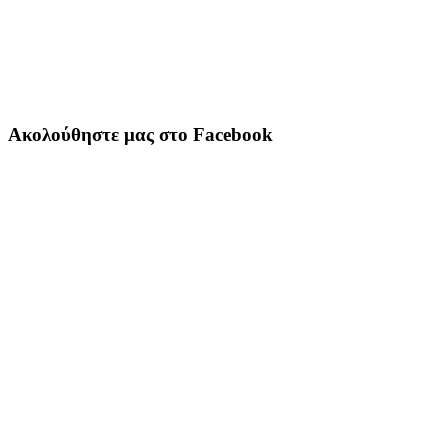
Ακολούθηστε μας στο Facebook