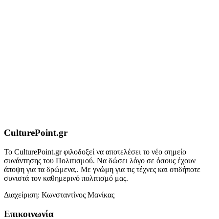
CulturePoint.gr
Το CulturePoint.gr φιλοδοξεί να αποτελέσει το νέο σημείο
συνάντησης του Πολιτισμού. Να δώσει λόγο σε όσους έχουν
άποψη για τα δρώμενα,. Με γνώμη για τις τέχνες και οτιδήποτε
συνιστά τον καθημερινό πολιτισμό μας.
Διαχείριση: Κωνσταντίνος Μανίκας
Επικοινωνία