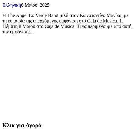
Ελληνική
6 Μαΐου, 2025
Η The Angel Lo Verde Band μιλά στον Κωνσταντίνο Μανίκα, με
τη ευκαιρία της επερχόμενης εμφάνιση στο Caja de Musica. 1.
Πέμπτη 8 Μαΐου στο Caja de Musica. Τι να περιμένουμε από αυτή
την εμφάνιση; …
Κλικ για Αγορά