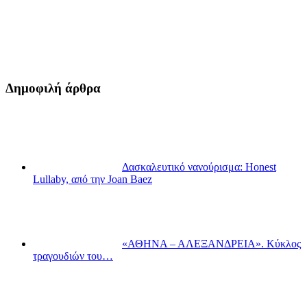
Δημοφιλή άρθρα
Δασκαλευτικό νανούρισμα: Honest
Lullaby, από την Joan Baez
«ΑΘΗΝΑ – ΑΛΕΞΑΝΔΡΕΙΑ». Κύκλος
τραγουδιών του…