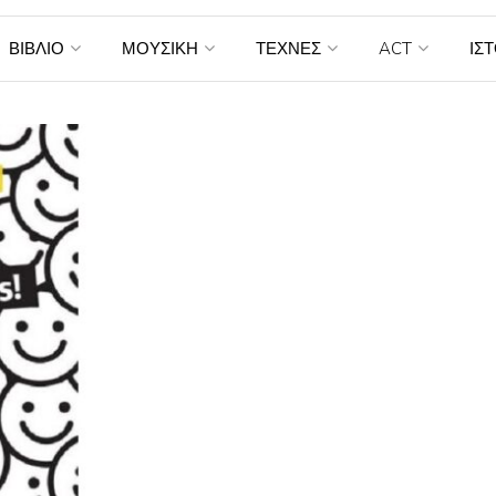
ΒΙΒΛΙΟ
ΜΟΥΣΙΚΗ
ΤΕΧΝΕΣ
ACT
ΙΣ