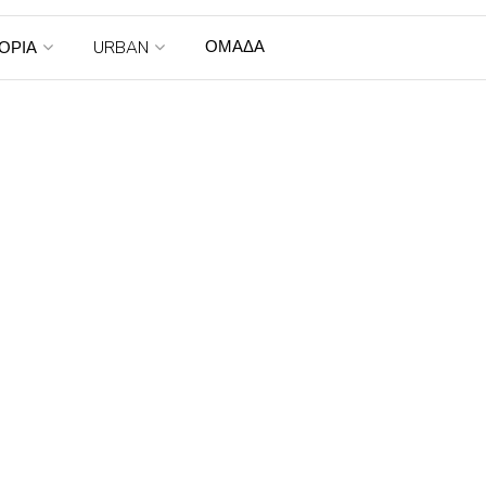
ΟΜΑΔΑ
ΤΟΡΙΑ
URBAN