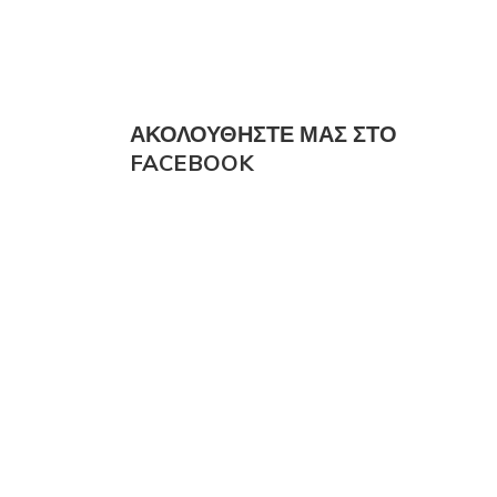
ΑΚΟΛΟΎΘΗΣΤΕ ΜΑΣ ΣΤΟ
FACEBOOK