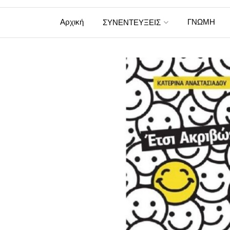
Αρχική
ΓΝΩΜΗ
ΣΥΝΕΝΤΕΥΞΕΙΣ