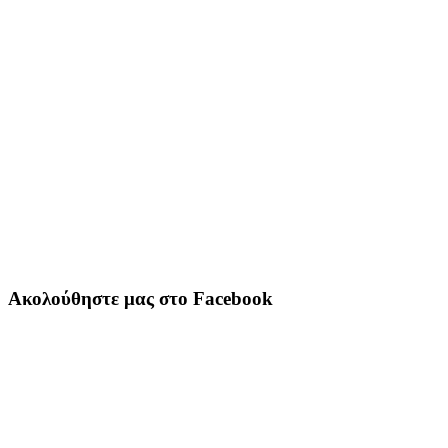
Ακολούθηστε μας στο Facebook