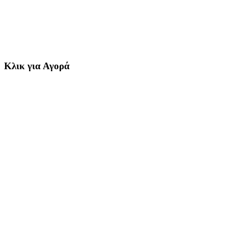
Κλικ για Αγορά