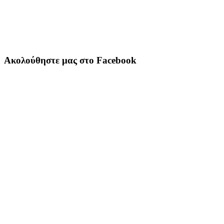
Ακολούθηστε μας στο Facebook