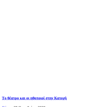
Tο θέατρο και οι ηθοποιοί στην Κατοχή