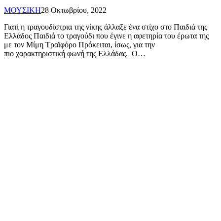
ΜΟΥΣΙΚΗ
28 Οκτωβρίου, 2022
Γιατί η τραγουδίστρια της νίκης άλλαξε ένα στίχο στο Παιδιά της
Ελλάδος Παιδιά το τραγούδι που έγινε η αφετηρία του έρωτα της
με τον Μίμη Τραϊφόρο Πρόκειται, ίσως, για την
πιο χαρακτηριστική φωνή της Ελλάδας. Ο…