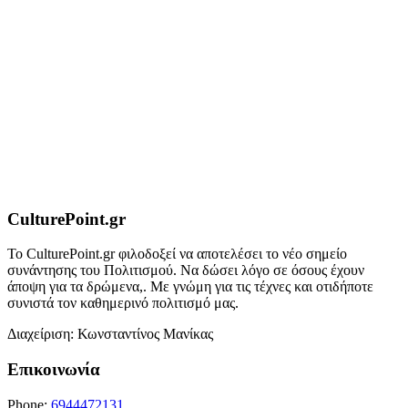
CulturePoint.gr
Το CulturePoint.gr φιλοδοξεί να αποτελέσει το νέο σημείο
συνάντησης του Πολιτισμού. Να δώσει λόγο σε όσους έχουν
άποψη για τα δρώμενα,. Με γνώμη για τις τέχνες και οτιδήποτε
συνιστά τον καθημερινό πολιτισμό μας.
Διαχείριση: Κωνσταντίνος Μανίκας
Επικοινωνία
Phone:
6944472131