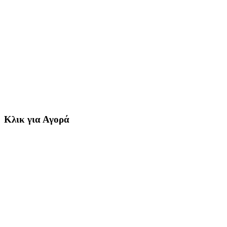
Κλικ για Αγορά