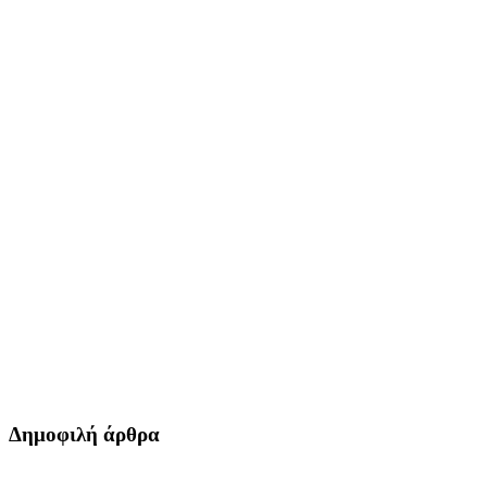
Δημοφιλή άρθρα