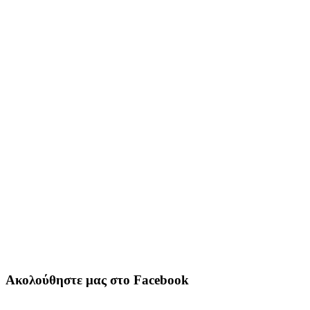
Ακολούθηστε μας στο Facebook