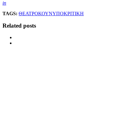
in
TAGS:
ΘΕΑΤΡΟ
ΚΟΥΝ
ΥΠΟΚΡΙΤΙΚΗ
Related posts