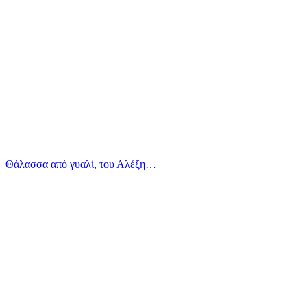
Θάλασσα από γυαλί, του Αλέξη…