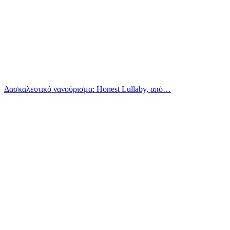
Δασκαλευτικό νανούρισμα: Honest Lullaby, από…