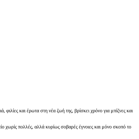
, φιλίες και έρωτα στη νέα ζωή της, βρίσκει χρόνο για μπίζνες και
πίο χωρίς πολλές, αλλά κυρίως σοβαρές έγνοιες και μόνο σκοπό το