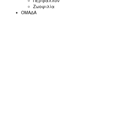
Περιβάλλον
Ζωοφιλία
ΟΜΑΔΑ