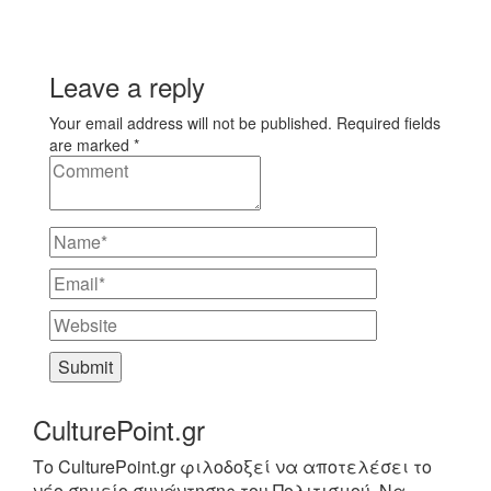
Leave a reply
Your email address will not be published. Required fields
are marked *
CulturePoint.gr
Το CulturePoint.gr φιλοδοξεί να αποτελέσει το
νέο σημείο συνάντησης του Πολιτισμού. Να