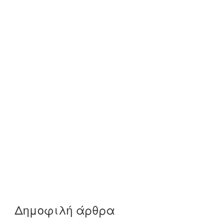
Δημοφιλή άρθρα