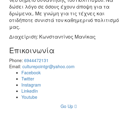
δώσει λόγο σε όσους έχουν άποψη για τα
δρώμενα,. Με γνώμη για τις τέχνες και
οτιδήποτε συνιστά τον καθημερινό πολιτισμό
μας.
Διαχείριση: Κωνσταντίνος Μανίκας
Επικοινωνία
Phone:
6944472131
Email:
culturepointgr@yahoo.com
Facebook
Twitter
Instagram
LinkedIn
Youtube
Go Up