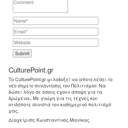
CulturePoint.gr
Το CulturePoint.gr φιλοδοξεί να αποτελέσει το
νέο σημείο συνάντησης του Πολιτισμού. Να
δώσει λόγο σε όσους έχουν άποψη για τα
δρώμενα,. Με γνώμη για τις τέχνες και
οτιδήποτε συνιστά τον καθημερινό πολιτισμό
μας.
Διαχείριση: Κωνσταντίνος Μανίκας