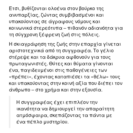
Έτσι, βυθίζονται ολοένα στον βούρκο της
ανυπαρξίας, ζώντας συμβιβασμένοι και
υπακούοντας σε άγραφους νόμους και
κοινωνικά στερεότυπα ‒ πιθανόν αδιανόητα για
τη σύγχρονη ξέφρενη ζωή στις πόλεις.
Η σκιαγράφηση της ζωής στην επαρχία γίνεται
αριστοτεχνικά από τη συγγραφέα. Το γέλιο
στέρεψε και τα δάκρυα αφθονούν για τους
πρωταγωνιστές. Θύτες και θύματα γίνονται
ένα, παγιδευμένοι στις παθογένειες των
«πρέπει», έχοντας καταπιέσει τα «θέλω» τους
και υπακούοντας στην κοινή αξία που διέπει τον
άνθρωπο ‒ στο χρήμα και στην εξουσία.
Η συγγραφέας έχει επιπλέον την
ικανότητα να δημιουργεί την απαραίτητη
ατμόσφαιρα, σκεπάζοντας τα πάντα με
ένα πέπλο μυστηρίου.