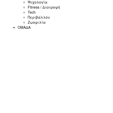
Ψυχολογία
Fitness / Διατροφή
Tech
Περιβάλλον
Ζωοφιλία
ΟΜΑΔΑ