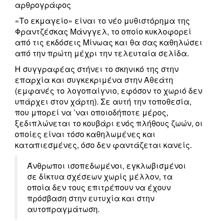
αρθρογράφος
«Το εκμαγείο» είναι το νέο μυθιστόρημα της
Φραντζέσκας Μάνγγελ, το οποίο κυκλοφορεί
από τις εκδόσεις Μίνωας και θα σας καθηλώσει
από την πρώτη μέχρι την τελευταία σελίδα.
Η συγγραφέας στήνει το σκηνικό της στην
επαρχία και συγκεκριμένα στην Αθεάτη
(εμφανές το λογοπαίγνιο, εφόσον το χωριό δεν
υπάρχει στον χάρτη). Σε αυτή την τοποθεσία,
που μπορεί να ’ναι οποιοδήποτε μέρος,
ξεδιπλώνεται το κουβάρι ενός πλήθους ζωών, οι
οποίες είναι τόσο καθηλωμένες και
καταπιεσμένες, όσο δεν φαντάζεται κανείς.
Άνθρωποι ισοπεδωμένοι, εγκλωβισμένοι
σε δίκτυα σχέσεων χωρίς μέλλον, τα
οποία δεν τους επιτρέπουν να έχουν
πρόσβαση στην ευτυχία και στην
αυτοπραγμάτωση.