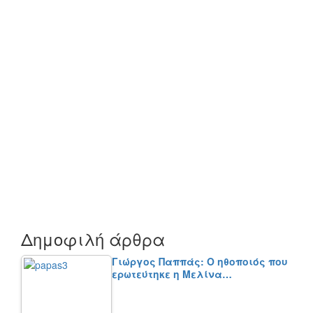
Δημοφιλή άρθρα
Γιώργος Παππάς: Ο ηθοποιός που
ερωτεύτηκε η Μελίνα…