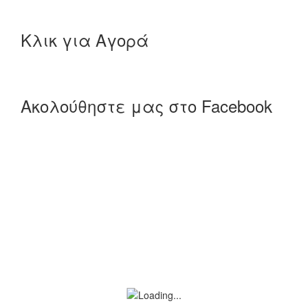
Κλικ για Αγορά
Ακολούθηστε μας στο Facebook