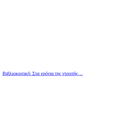
Βιβλιοκριτική: Στα χρόνια της ντροπής…