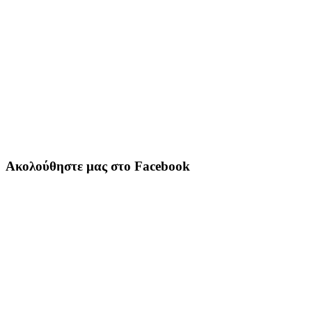
Ακολούθηστε μας στο Facebook