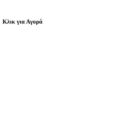
Κλικ για Αγορά