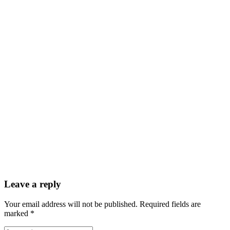
Leave a reply
Your email address will not be published. Required fields are
marked *