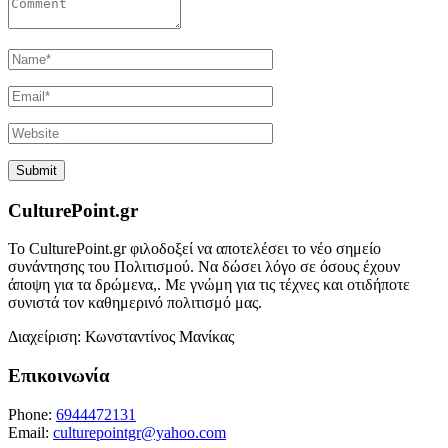
CulturePoint.gr
Το CulturePoint.gr φιλοδοξεί να αποτελέσει το νέο σημείο
συνάντησης του Πολιτισμού. Να δώσει λόγο σε όσους έχουν
άποψη για τα δρώμενα,. Με γνώμη για τις τέχνες και οτιδήποτε
συνιστά τον καθημερινό πολιτισμό μας.
Διαχείριση: Κωνσταντίνος Μανίκας
Επικοινωνία
Phone:
6944472131
Email:
culturepointgr@yahoo.com