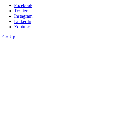
Facebook
Twitter
Instagram
LinkedIn
Youtube
Go Up