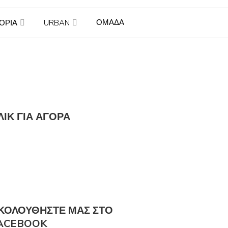
ΟΜΑΔΑ
ΤΟΡΙΑ
URBAN
ΛΙΚ ΓΙΑ ΑΓΟΡΆ
ΚΟΛΟΎΘΗΣΤΕ ΜΑΣ ΣΤΟ
ACEBOOK