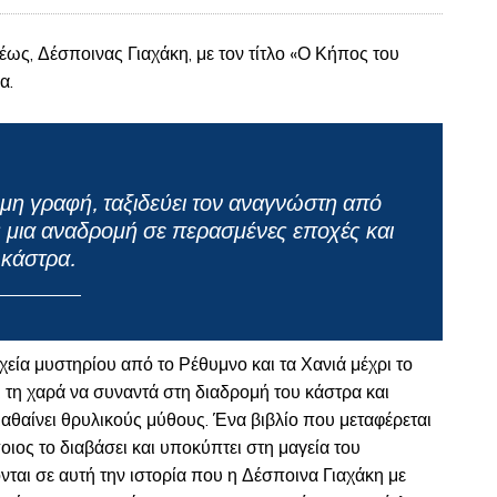
ως, Δέσποινας Γιαχάκη, με τον τίτλο «Ο Κήπος του
α.
ιμη γραφή, ταξιδεύει τον αναγνώστη από
ς μια αναδρομή σε περασμένες εποχές και
κάστρα.
χεία μυστηρίου από το Ρέθυμνο και τα Χανιά μέχρι το
 τη χαρά να συναντά στη διαδρομή του κάστρα και
μαθαίνει θρυλικούς μύθους. Ένα βιβλίο που μεταφέρεται
οιος το διαβάσει και υποκύπτει στη μαγεία του
νται σε αυτή την ιστορία που η Δέσποινα Γιαχάκη με