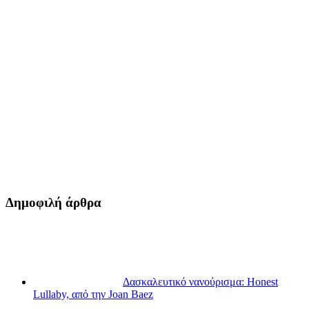
Δημοφιλή άρθρα
Δασκαλευτικό νανούρισμα: Honest
Lullaby, από την Joan Baez