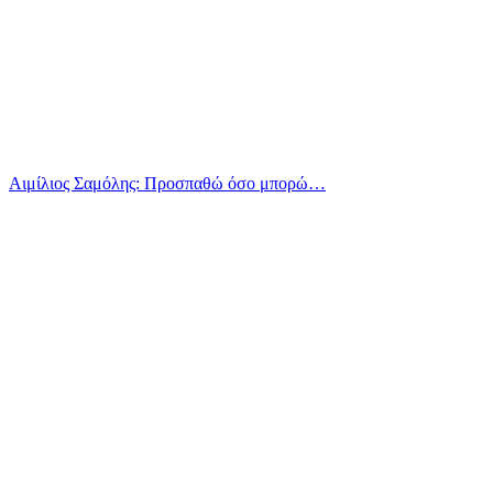
Αιμίλιος Σαμόλης: Προσπαθώ όσο μπορώ…