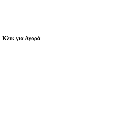
Κλικ για Αγορά