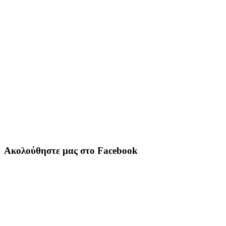
Ακολούθηστε μας στο Facebook