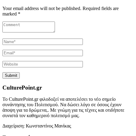
Your email address will not be published. Required fields are
marked *
CulturePoint.gr
Το CulturePoint.gr φιλοδοξεί να αποτελέσει το νέο σημείο
συνάντησης του Πολιτισμού. Να δώσει λόγο σε όσους έχουν
άποψη για τα δρώμενα,. Με γνώμη για τις τέχνες και οτιδήποτε
συνιστά τον καθημερινό πολιτισμό μας.
Διαχείριση: Κωνσταντίνος Μανίκας