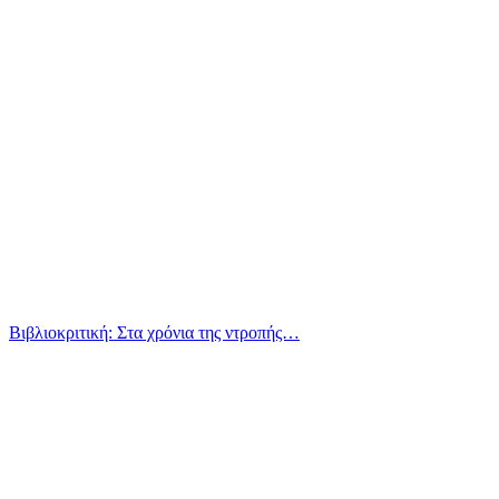
Βιβλιοκριτική: Στα χρόνια της ντροπής…