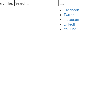
arch for:
Facebook
Twitter
Instagram
LinkedIn
Youtube