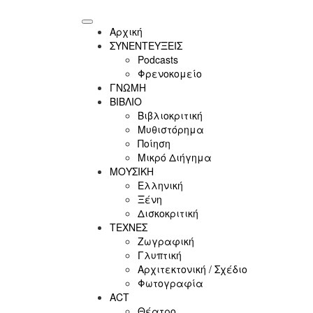
Αρχική
ΣΥΝΕΝΤΕΥΞΕΙΣ
Podcasts
Φρενοκομείο
ΓΝΩΜΗ
ΒΙΒΛΙΟ
Βιβλιοκριτική
Μυθιστόρημα
Ποίηση
Μικρό Διήγημα
ΜΟΥΣΙΚΗ
Ελληνική
Ξένη
Δισκοκριτική
ΤΕΧΝΕΣ
Ζωγραφική
Γλυπτική
Αρχιτεκτονική / Σχέδιο
Φωτογραφία
ACT
Θέατρο