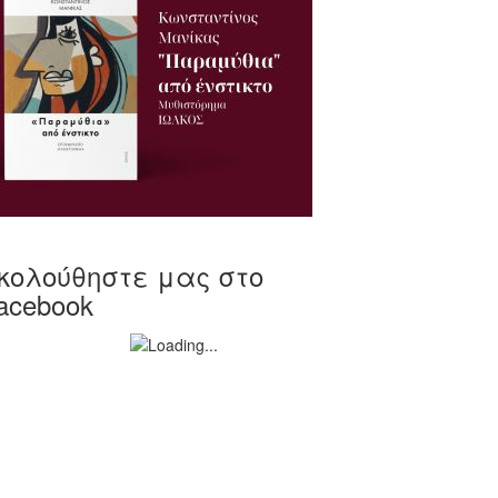
κολούθηστε μας στο
acebook