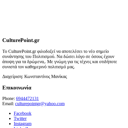
CulturePoint.gr
Το CulturePoint.gr φιλοδοξεί να αποτελέσει το νέο σημείο
συνάντησης του Πολιτισμού. Να δώσει λόγο σε όσους έχουν
άποψη για τα δρώμενα,. Με γνώμη για τις τέχνες και οτιδήποτε
συνιστά τον καθημερινό πολιτισμό μας.
Διαχείριση: Κωνσταντίνος Μανίκας
Επικοινωνία
Phone:
6944472131
Email:
culturepointgr@yahoo.com
Facebook
Twitter
Instagram