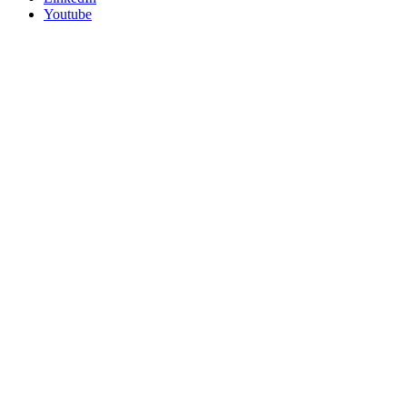
Youtube