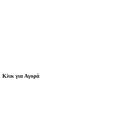
Κλικ για Αγορά