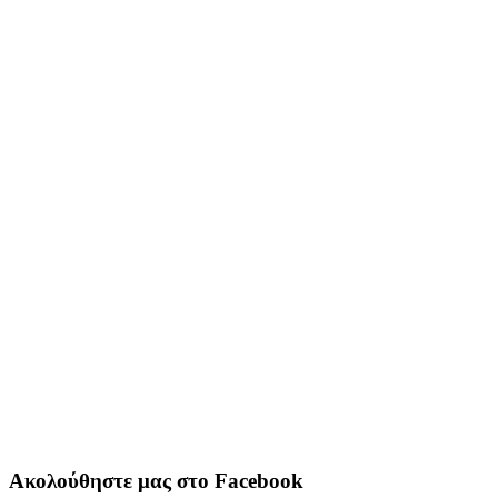
Ακολούθηστε μας στο Facebook