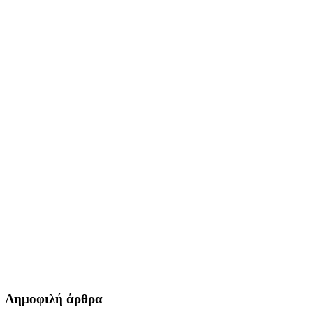
Δημοφιλή άρθρα