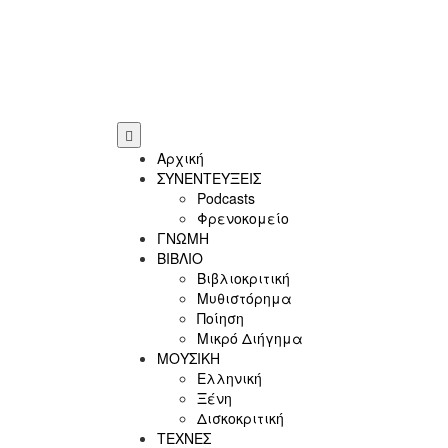
Αρχική
ΣΥΝΕΝΤΕΥΞΕΙΣ
Podcasts
Φρενοκομείο
ΓΝΩΜΗ
ΒΙΒΛΙΟ
Βιβλιοκριτική
Μυθιστόρημα
Ποίηση
Μικρό Διήγημα
ΜΟΥΣΙΚΗ
Ελληνική
Ξένη
Δισκοκριτική
ΤΕΧΝΕΣ