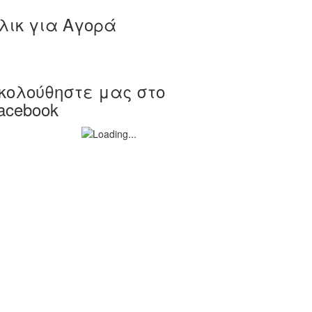
λικ για Αγορά
κολούθηστε μας στο
acebook