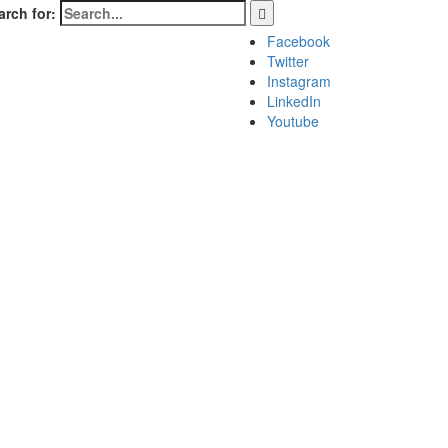
arch for:
Facebook
Twitter
Instagram
LinkedIn
Youtube