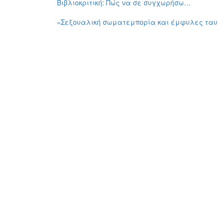
Βιβλιοκριτική: Πώς να σε συγχωρήσω…
«Σεξουαλική σωματεμπορία και έμφυλες τα