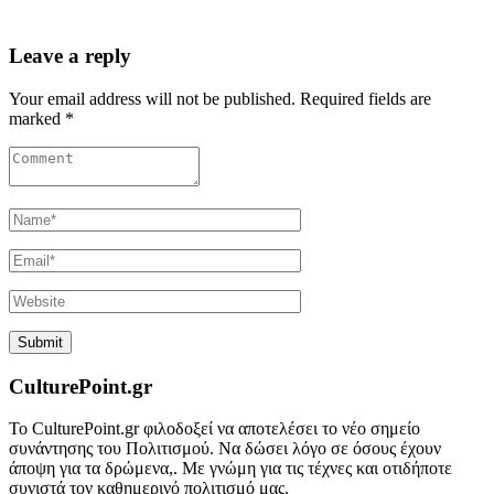
Leave a reply
Your email address will not be published. Required fields are
marked *
CulturePoint.gr
Το CulturePoint.gr φιλοδοξεί να αποτελέσει το νέο σημείο
συνάντησης του Πολιτισμού. Να δώσει λόγο σε όσους έχουν
άποψη για τα δρώμενα,. Με γνώμη για τις τέχνες και οτιδήποτε
συνιστά τον καθημερινό πολιτισμό μας.