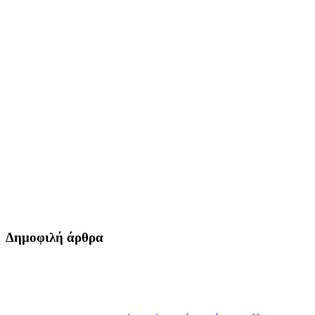
Δημοφιλή άρθρα