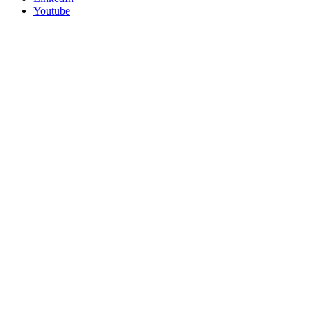
Youtube