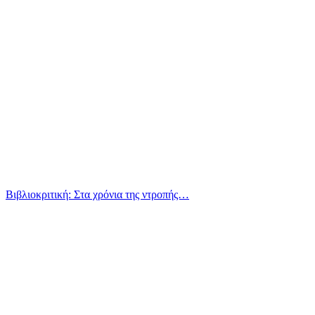
Βιβλιοκριτική: Στα χρόνια της ντροπής…