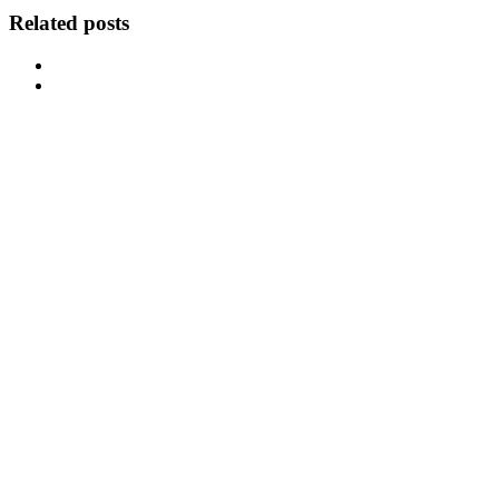
Related posts