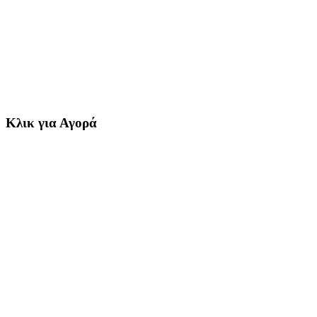
Κλικ για Αγορά