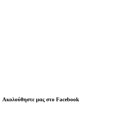
Ακολούθηστε μας στο Facebook