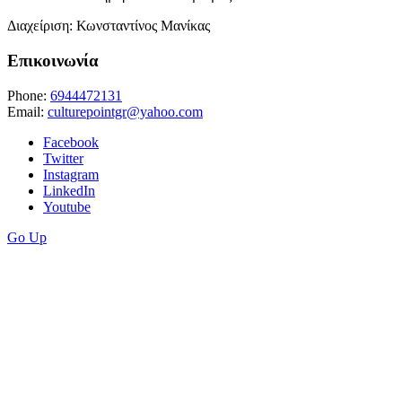
Διαχείριση: Κωνσταντίνος Μανίκας
Επικοινωνία
Phone:
6944472131
Email:
culturepointgr@yahoo.com
Facebook
Twitter
Instagram
LinkedIn
Youtube
Go Up