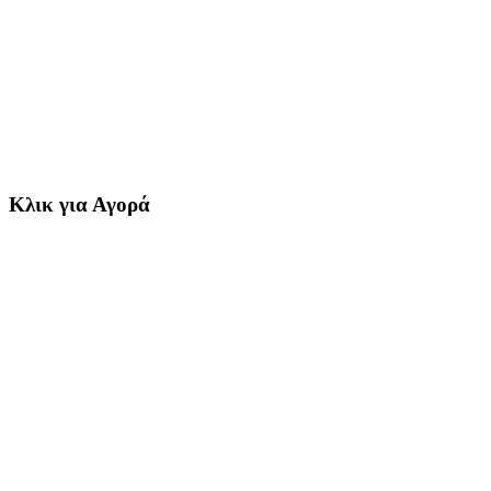
Κλικ για Αγορά