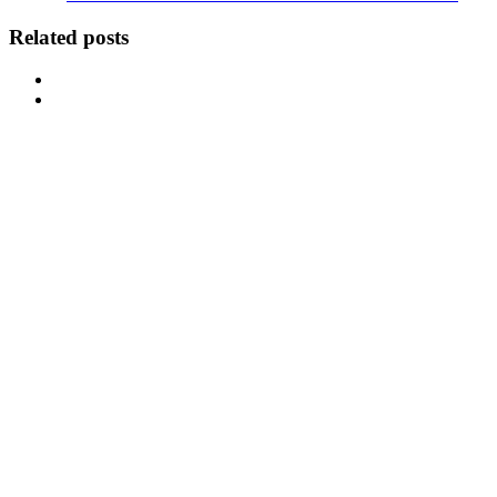
Related posts