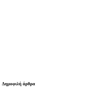
Δημοφιλή άρθρα