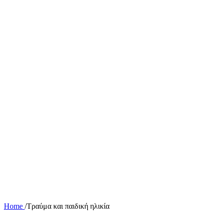
Home
/
Τραύμα και παιδική ηλικία