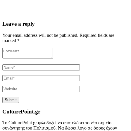
Leave a reply
Your email address will not be published. Required fields are
marked *
CulturePoint.gr
Το CulturePoint.gr φιλοδοξεί να αποτελέσει το νέο σημείο
συνάντησης του Πολιτισμού. Να δώσει λόγο σε όσους έχουν