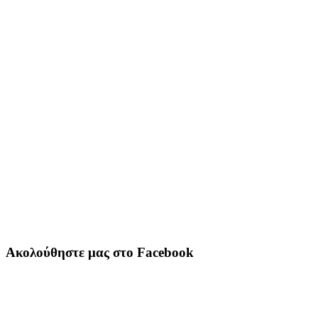
Ακολούθηστε μας στο Facebook