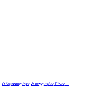
Ο δημοσιογράφος & συγγραφέας Πάνος…