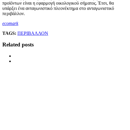
προϊόντων είναι η εφαρμογή οικολογικού σήματος. Έτσι, θα
υπάρξει ένα ανταγωνιστικό πλεονέκτημα στο ανταγωνιστικό
περιβάλλον.
ecomark
TAGS:
ΠΕΡΙΒΑΛΛΟΝ
Related posts