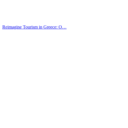
Reimagine Tourism in Greece: O…