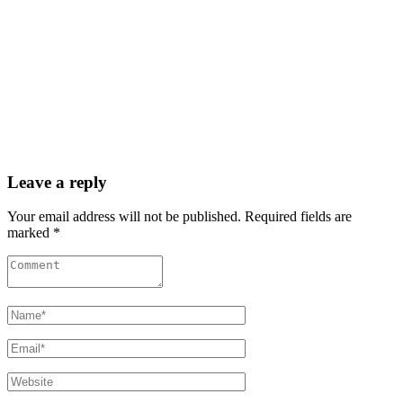
Leave a reply
Your email address will not be published. Required fields are
marked *