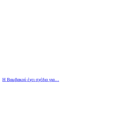
Η Βαμβακού έχει σχέδιο για…