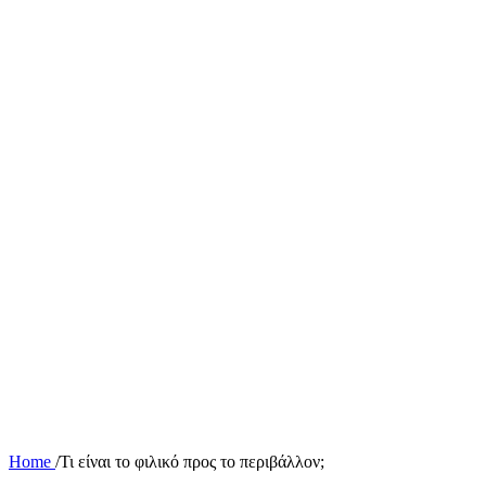
Home
/
Τι είναι το φιλικό προς το περιβάλλον;