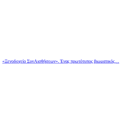
«Ξενοδοχείο ΣυνΑισθήσεων». Ένας πρωτότυπος βιωματικός…