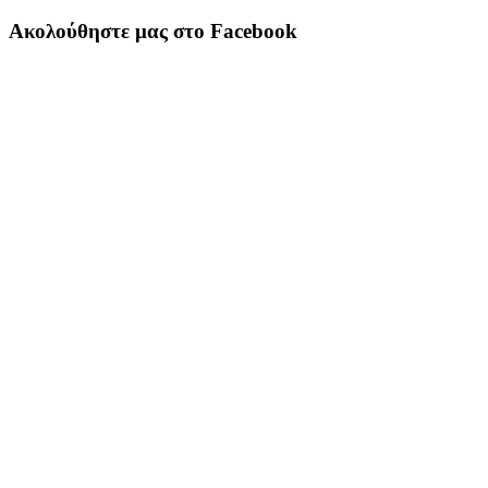
Ακολούθηστε μας στο Facebook