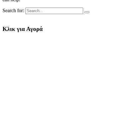
Search for:
Κλικ για Αγορά