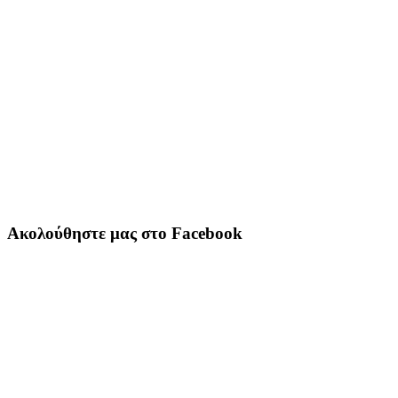
Ακολούθηστε μας στο Facebook