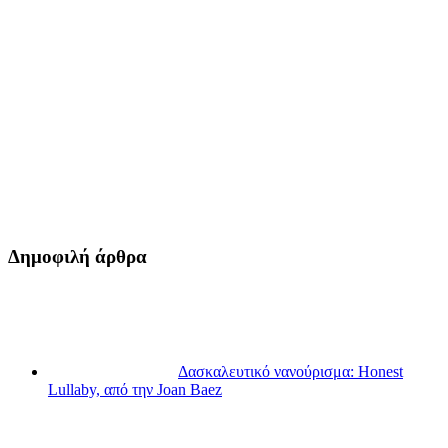
Δημοφιλή άρθρα
Δασκαλευτικό νανούρισμα: Honest
Lullaby, από την Joan Baez