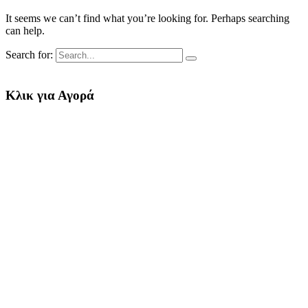
It seems we can’t find what you’re looking for. Perhaps searching
can help.
Search for:
Κλικ για Αγορά