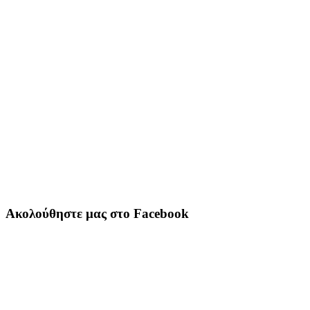
Ακολούθηστε μας στο Facebook