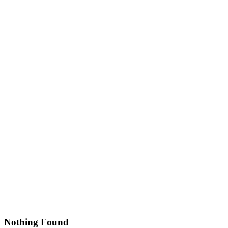
Nothing Found