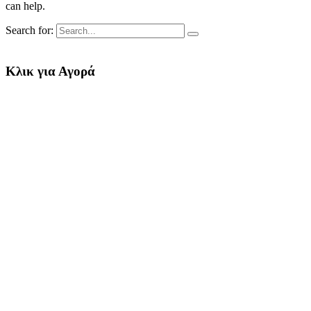
can help.
Search for:
Κλικ για Αγορά