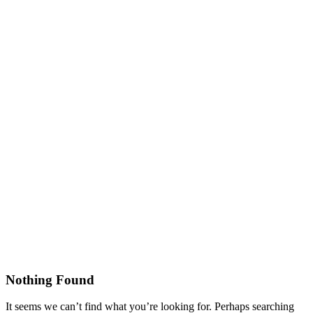
Nothing Found
It seems we can’t find what you’re looking for. Perhaps searching