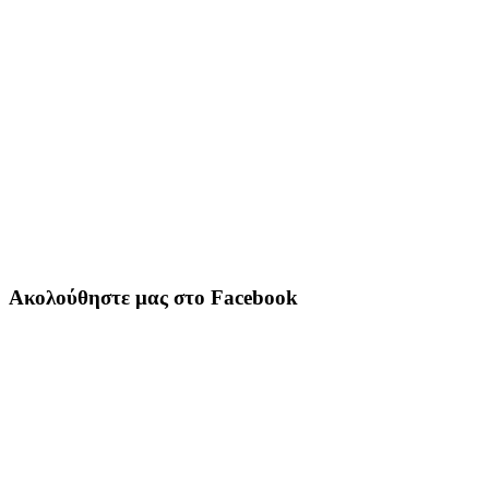
Ακολούθηστε μας στο Facebook