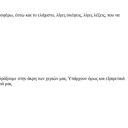
φέρω, έστω και το ελάχιστο, λίγες σκέψεις, λίγες λέξεις, που να
αδράξουμε στην άκρη των χεριών μας. Υπάρχουν όμως και εξαιρετικά
ιά μας.