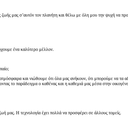
 ζωής μας σ’αυτόν τον πλανήτη και θέλω με όλη μου την ψυχή να προσ
τύχουμε ένα καλύτερο μέλλον.
παίο;
 ατμόσφαιρα και νιώθουμε ότι όλα μας ανήκουν, ότι μπορούμε να τα 
ντας το παράδειγμα ο καθένας και η καθεμιά μας μέσα στην οικογένε
ζωή μας. Η τεχνολογία έχει πολλά να προσφέρει σε άλλους τομείς.