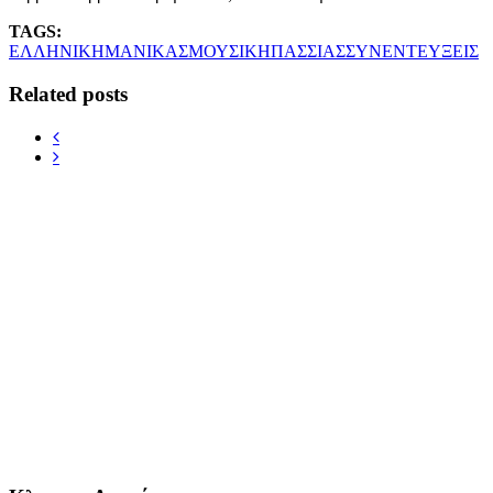
TAGS:
ΕΛΛΗΝΙΚΗ
ΜΑΝΙΚΑΣ
ΜΟΥΣΙΚΗ
ΠΑΣΣΙΑΣ
ΣΥΝΕΝΤΕΥΞΕΙΣ
Related posts