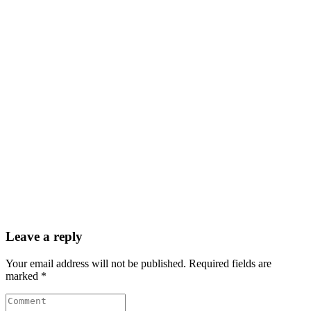
Leave a reply
Your email address will not be published. Required fields are
marked *