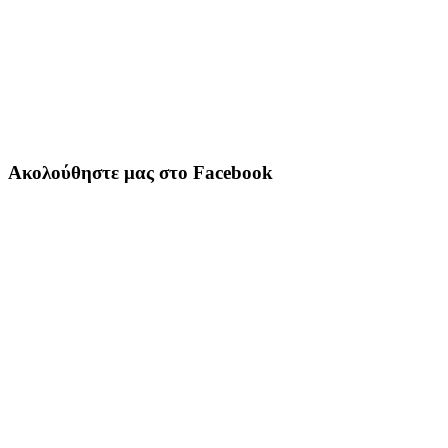
Ακολούθηστε μας στο Facebook