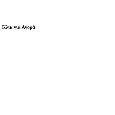
Κλικ για Αγορά