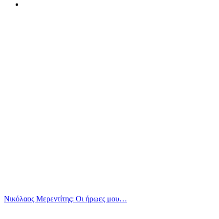
Νικόλαος Μερεντίτης: Οι ήρωες μου…