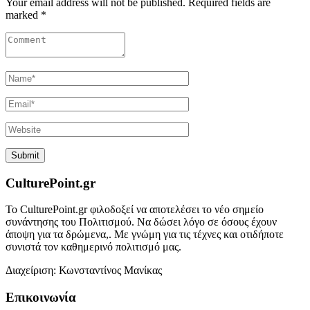
Your email address will not be published. Required fields are
marked *
CulturePoint.gr
Το CulturePoint.gr φιλοδοξεί να αποτελέσει το νέο σημείο
συνάντησης του Πολιτισμού. Να δώσει λόγο σε όσους έχουν
άποψη για τα δρώμενα,. Με γνώμη για τις τέχνες και οτιδήποτε
συνιστά τον καθημερινό πολιτισμό μας.
Διαχείριση: Κωνσταντίνος Μανίκας
Επικοινωνία