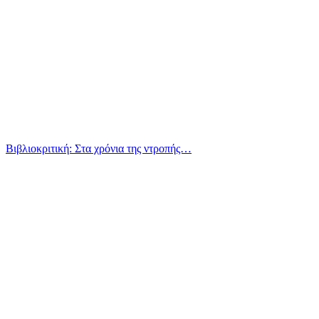
Βιβλιοκριτική: Στα χρόνια της ντροπής…