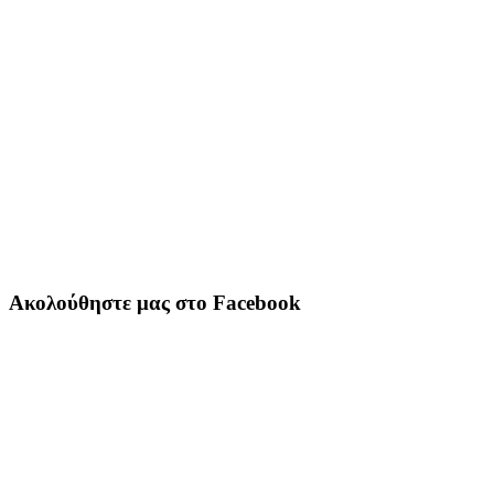
Ακολούθηστε μας στο Facebook