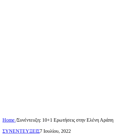
Home
/
Συνέντευξη: 10+1 Ερωτήσεις στην Ελένη Αράπη
ΣΥΝΕΝΤΕΥΞΕΙΣ
7 Ιουλίου, 2022