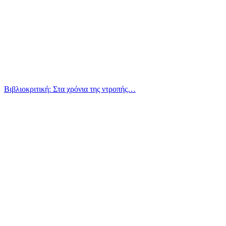
Βιβλιοκριτική: Στα χρόνια της ντροπής…