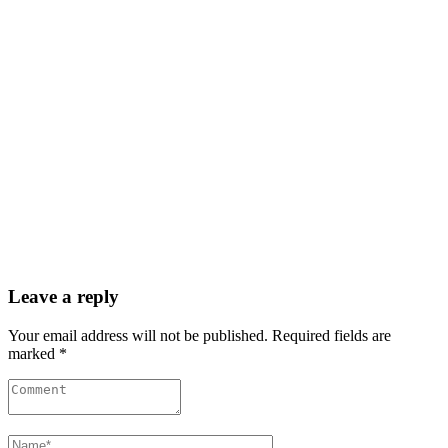
Leave a reply
Your email address will not be published. Required fields are
marked *