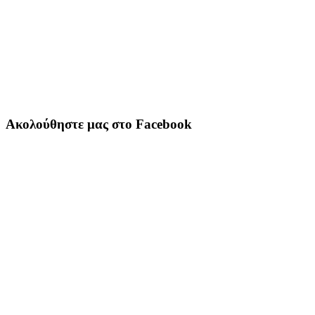
Ακολούθηστε μας στο Facebook