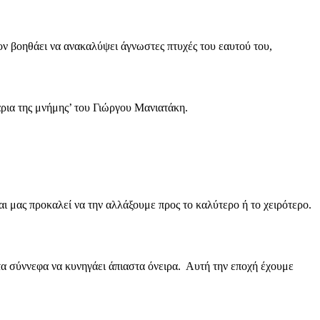
ον βοηθάει να ανακαλύψει άγνωστες πτυχές του εαυτού του,
ρια της μνήμης’ του Γιώργου Μανιατάκη.
ι μας προκαλεί να την αλλάξουμε προς το καλύτερο ή το χειρότερο.
τα σύννεφα να κυνηγάει άπιαστα όνειρα. Αυτή την εποχή έχουμε