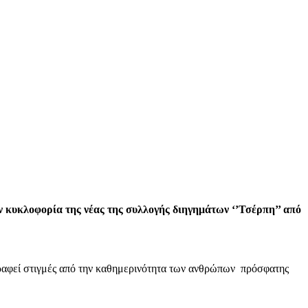
 κυκλοφορία της νέας της συλλογής διηγημάτων ‘’Τσέρπη’’ από
γραφεί στιγμές από την καθημερινότητα των ανθρώπων πρόσφατης