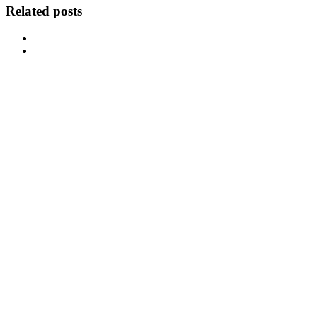
Related posts