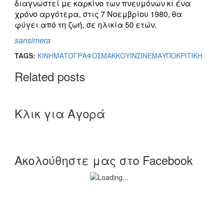
διαγνωστεί με καρκίνο των πνευμόνων κι ένα
χρόνο αργότερα, στις 7 Νοεμβρίου 1980, θα
φύγει από τη ζωή, σε ηλικία 50 ετών.
sansimera
TAGS:
ΚΙΝΗΜΑΤΟΓΡΑΦΟΣ
ΜΑΚΚΟΥΙΝ
ΣΙΝΕΜΑ
ΥΠΟΚΡΙΤΙΚΗ
Related posts
Κλικ για Αγορά
Ακολούθηστε μας στο Facebook