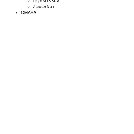
Περιβάλλον
Ζωοφιλία
ΟΜΑΔΑ