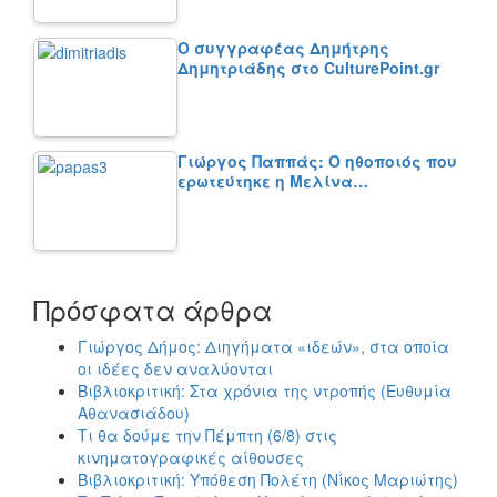
Ο συγγραφέας Δημήτρης
Δημητριάδης στο CulturePoint.gr
Γιώργος Παππάς: Ο ηθοποιός που
ερωτεύτηκε η Μελίνα…
Πρόσφατα άρθρα
Γιώργος Δήμος: Διηγήματα «ιδεών», στα οποία
οι ιδέες δεν αναλύονται
Βιβλιοκριτική: Στα χρόνια της ντροπής (Ευθυμία
Αθανασιάδου)
Τι θα δούμε την Πέμπτη (6/8) στις
κινηματογραφικές αίθουσες
Βιβλιοκριτική: Υπόθεση Πολέτη (Νίκος Μαριώτης)