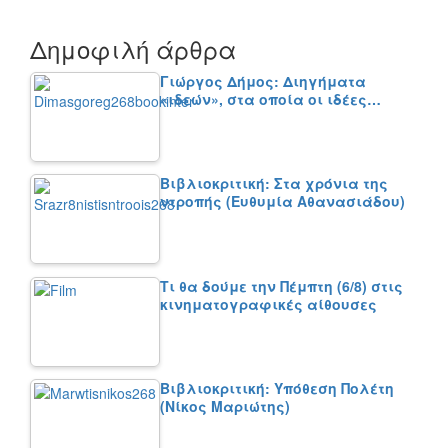
Δημοφιλή άρθρα
Γιώργος Δήμος: Διηγήματα
«ιδεών», στα οποία οι ιδέες…
Βιβλιοκριτική: Στα χρόνια της
ντροπής (Ευθυμία Αθανασιάδου)
Τι θα δούμε την Πέμπτη (6/8) στις
κινηματογραφικές αίθουσες
Βιβλιοκριτική: Υπόθεση Πολέτη
(Νίκος Μαριώτης)