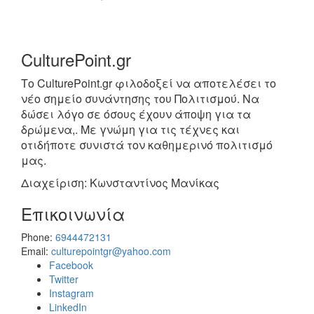
CulturePoint.gr
Το CulturePoint.gr φιλοδοξεί να αποτελέσει το
νέο σημείο συνάντησης του Πολιτισμού. Να
δώσει λόγο σε όσους έχουν άποψη για τα
δρώμενα,. Με γνώμη για τις τέχνες και
οτιδήποτε συνιστά τον καθημερινό πολιτισμό
μας.
Διαχείριση: Κωνσταντίνος Μανίκας
Επικοινωνία
Phone:
6944472131
Email:
culturepointgr@yahoo.com
Facebook
Twitter
Instagram
LinkedIn