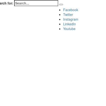
arch for:
Facebook
Twitter
Instagram
LinkedIn
Youtube