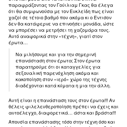
παραφράζοντας τον Γούιλιαμ Γκας θα έλεγα
ότι θα συμφωνούσα με τον Ευκλείδη πως είναι
χαζοί σε τέτοιο βαθμό που ακόμα κι ο Έντισον
δεν θα κατάφερνε να επινοήσει μονάδα, ώστε
να μπορέσει να μετρήσει τη χαζομάρα τους.
Αυτό αναφορικά στην «τέχνη», γιατί στον
έρωτα…
Να μιλήσουμε και για την σημερινή
επανάσταση στον έρωτα; Στον έρωτα
παρατηρούμε ότι οι καταγγελίες για
σεξουαλική παρενόχληση ακόμα και
κακοποίηση στον «ιερό» χώρο της τέχνης
διαδέχονται κατά κύματα η μια την άλλη.
Α
υτή είναι η επανάσταση τους στον έρωτα!!! Αν
θέλεις φιλελευθεροποίηση πρέπει να έχεις και
αυτοέλεγχο, διαφορετικά… άστα και βράστα!!!
Απουσία επανάστασης τόσο στην τέχνη όσο και