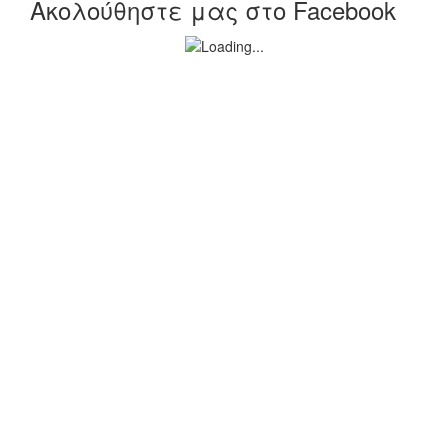
Ακολούθηστε μας στο Facebook