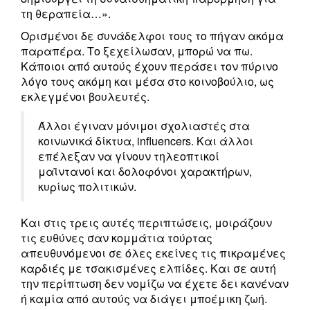
τη θεραπεία…».
Ορισμένοι δε συνάδελφοι τους το πήγαν ακόμα
παραπέρα. Το ξεχείλωσαν, μπορώ να πω.
Κάποιοι από αυτούς έχουν περάσει τον πύρινο
λόγο τους ακόμη και μέσα στο κοινοβούλιο, ως
εκλεγμένοι βουλευτές.
Άλλοι έγιναν μόνιμοι σχολιαστές στα
κοινωνικά δίκτυα, influencers. Και άλλοι
επέλεξαν να γίνουν τηλεοπτικοί
μαϊντανοί και δολοφόνοι χαρακτήρων,
κυρίως πολιτικών.
Και στις τρεις αυτές περιπτώσεις, μοιράζουν
τις ευθύνες σαν κομμάτια τούρτας
απευθυνόμενοι σε όλες εκείνες τις πικραμένες
καρδιές με τσακισμένες ελπίδες. Και σε αυτή
την περίπτωση δεν νομίζω να έχετε δει κανέναν
ή καμία από αυτούς να διάγει μποέμικη ζωή.