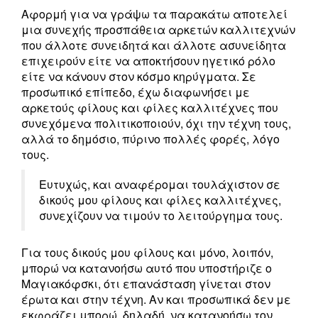
Αφορμή για να γράψω τα παρακάτω αποτελεί
μια συνεχής προσπάθεια αρκετών καλλιτεχνών
που άλλοτε συνειδητά και άλλοτε ασυνείδητα
επιχειρούν είτε να αποκτήσουν ηγετικό ρόλο
είτε να κάνουν στον κόσμο κηρύγματα. Σε
προσωπικό επίπεδο, έχω διαφωνήσει με
αρκετούς φίλους και φίλες καλλιτέχνες που
συνεχόμενα πολιτικοποιούν, όχι την τέχνη τους,
αλλά το δημόσιο, πύρινο πολλές φορές, λόγο
τους.
Ευτυχώς, και αναφέρομαι τουλάχιστον σε
δικούς μου φίλους και φίλες καλλιτέχνες,
συνεχίζουν να τιμούν το λειτούργημα τους.
Για τους δικούς μου φίλους και μόνο, λοιπόν,
μπορώ να κατανοήσω αυτό που υποστήριζε ο
Μαγιακόφσκι, ότι επανάσταση γίνεται στον
έρωτα και στην τέχνη. Αν και προσωπικά δεν με
εκφράζει μπορώ, δηλαδή, να κατανοήσω τον