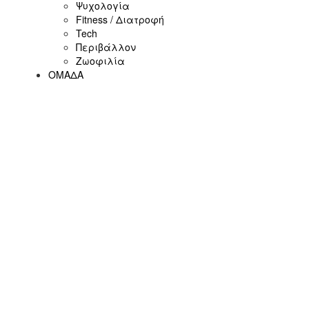
Ψυχολογία
Fitness / Διατροφή
Tech
Περιβάλλον
Ζωοφιλία
ΟΜΑΔΑ