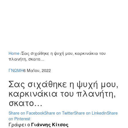
Home
/
Σας σιχάθηκε η ψυχή μου, καρκινάκια του
πλανήτη, σκατο…
ΓΝΩΜΗ
6 Μαΐου, 2022
Σας σιχάθηκε η ψυχή μου,
καρκινάκια του πλανήτη,
σκατο…
Share on Facebook
Share on Twitter
Share on Linkedin
Share
on Pinterest
Γράφει ο
Γιάννης Κίτσος