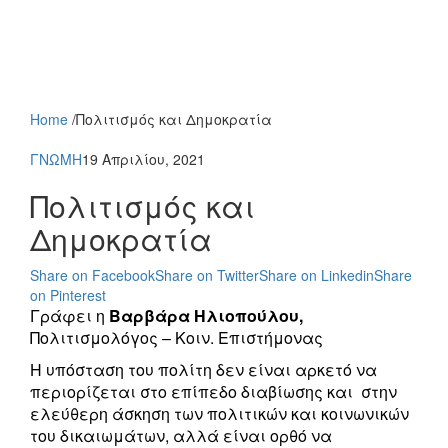
Home
/
Πολιτισμός και Δημοκρατία
ΓΝΩΜΗ
19 Απριλίου, 2021
Πολιτισμός και
Δημοκρατία
Share on Facebook
Share on Twitter
Share on Linkedin
Share
on Pinterest
Γράφει η
Βαρβάρα Ηλιοπούλου,
Πολιτισμολόγος – Κοιν. Επιστήμονας
Η υπόσταση του πολίτη δεν είναι αρκετό να
περιορίζεται στο επίπεδο διαβίωσης και στην
ελεύθερη άσκηση των πολιτικών και κοινωνικών
του δικαιωμάτων, αλλά είναι ορθό να