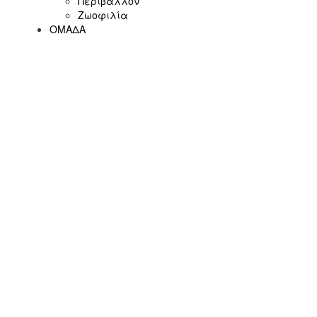
Περιβάλλον
Ζωοφιλία
ΟΜΑΔΑ