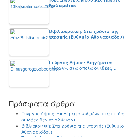
Καλαμάτας
Βιβλιοκριτική: Στα χρόνια της
ντροπής (Ευθυμία Αθανασιάδου)
Γιώργος Δήμος: Διηγήματα
«ιδεών», στα οποία οι ιδέες…
Πρόσφατα άρθρα
Γιώργος Δήμος: Διηγήματα «ιδεών», στα οποία
οι ιδέες δεν αναλύονται
Βιβλιοκριτική: Στα χρόνια της ντροπής (Ευθυμία
Αθανασιάδου)