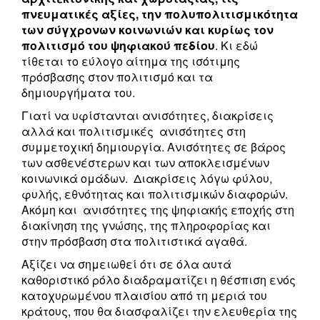
πνευματικές αξίες, την πολυπολιτισμικότητα
των σύγχρονων κοινωνιών και κυρίως τον
πολιτισμό του ψηφιακού πεδίου
. Κι εδώ
τίθεται το εύλογο αίτημα της ισότιμης
πρόσβασης στον πολιτισμό και τα
δημιουργήματα του.
Γιατί να υφίστανται ανισότητες, διακρίσεις
αλλά και πολιτισμικές ανισότητες στη
συμμετοχική δημιουργία. Ανισότητες σε βάρος
των ασθενέστερων και των αποκλεισμένων
κοινωνικά ομάδων. Διακρίσεις λόγω φύλου,
φυλής, εθνότητας και πολιτισμικών διαφορών.
Ακόμη και ανισότητες της ψηφιακής εποχής στη
διακίνηση της γνώσης, της πληροφορίας και
στην πρόσβαση στα πολιτιστικά αγαθά.
Αξίζει να σημειωθεί ότι σε όλα αυτά
καθοριστικό ρόλο διαδραματίζει η θέσπιση ενός
κατοχυρωμένου πλαισίου από τη μεριά του
κράτους, που θα διασφαλίζει την ελευθερία της