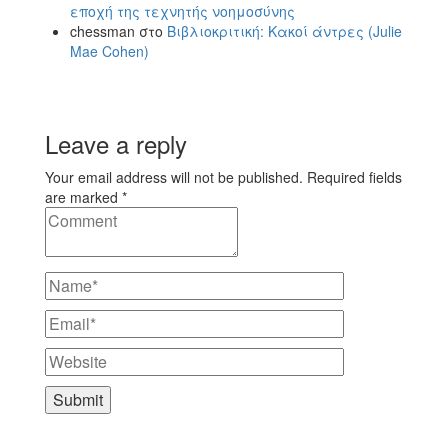
εποχή της τεχνητής νοημοσύνης
chessman
στο
Βιβλιοκριτική: Κακοί άντρες (Julie
Mae Cohen)
Leave a reply
Your email address will not be published. Required fields
are marked *