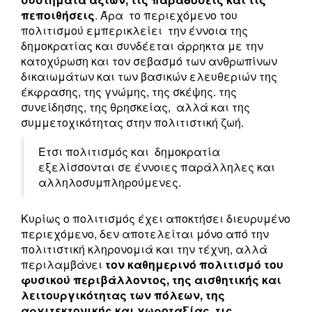
πεποιθήσεις
. Άρα το περιεχόμενο του
πολιτισμού εμπερικλείει την έννοια της
δημοκρατίας και συνδέεται άρρηκτα με την
κατοχύρωση και τον σεβασμό των ανθρωπίνων
δικαιωμάτων και των βασικών ελευθεριών της
έκφρασης, της γνώμης, της σκέψης. της
συνείδησης, της θρησκείας, αλλά και της
συμμετοχικότητας στην πολιτιστική ζωή.
Ετσι πολιτισμός και δημοκρατία
εξελίσσονται σε έννοιες παράλληλες και
αλληλοσυμπληρούμενες.
Κυρίως ο πολιτισμός έχει αποκτήσει διευρυμένο
περιεχόμενο, δεν αποτελείται μόνο από την
πολιτιστική κληρονομιά και την τέχνη, αλλά
περιλαμβάνει
τον καθημερινό πολιτισμό του
φυσικού περιβάλλοντος, της αισθητικής και
λειτουργικότητας των πόλεων, της
αρχιτεκτονικής και χωροταξίας, τις