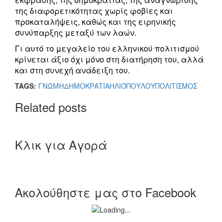
της διαφορετικότητας χωρίς φοβίες και
προκαταλήψεις, καθώς και της ειρηνικής
συνύπαρξης μεταξύ των λαών.
Γι αυτό το μεγαλείο του ελληνικού πολιτισμού
κρίνεται άξιο όχι μόνο στη διατήρηση του, αλλά
και στη συνεχή ανάδειξη του.
TAGS:
ΓΝΩΜΗ
ΔΗΜΟΚΡΑΤΙΑ
ΗΛΙΌΠΟΥΛΟΥ
ΠΟΛΙΤΙΣΜΟΣ
Related posts
Κλικ για Αγορά
Ακολούθηστε μας στο Facebook