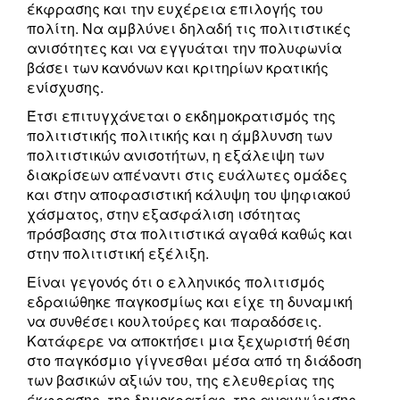
έκφρασης και την ευχέρεια επιλογής του
πολίτη. Να αμβλύνει δηλαδή τις πολιτιστικές
ανισότητες και να εγγυάται την πολυφωνία
βάσει των κανόνων και κριτηρίων κρατικής
ενίσχυσης.
Έτσι επιτυγχάνεται ο εκδημοκρατισμός της
πολιτιστικής πολιτικής και η άμβλυνση των
πολιτιστικών ανισοτήτων, η εξάλειψη των
διακρίσεων απέναντι στις ευάλωτες ομάδες
και στην αποφασιστική κάλυψη του ψηφιακού
χάσματος, στην εξασφάλιση ισότητας
πρόσβασης στα πολιτιστικά αγαθά καθώς και
στην πολιτιστική εξέλιξη.
Είναι γεγονός ότι ο ελληνικός πολιτισμός
εδραιώθηκε παγκοσμίως και είχε τη δυναμική
να συνθέσει κουλτούρες και παραδόσεις.
Κατάφερε να αποκτήσει μια ξεχωριστή θέση
στο παγκόσμιο γίγνεσθαι μέσα από τη διάδοση
των βασικών αξιών του, της ελευθερίας της
έκφρασης, της δημοκρατίας, της αναγνώρισης