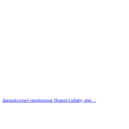
Δασκαλευτικό νανούρισμα: Honest Lullaby, από…