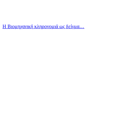
Η Βιομηχανική κληρονομιά ως δείγμα…