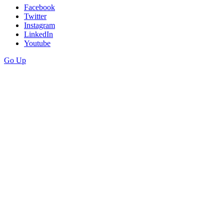
Facebook
Twitter
Instagram
LinkedIn
Youtube
Go Up