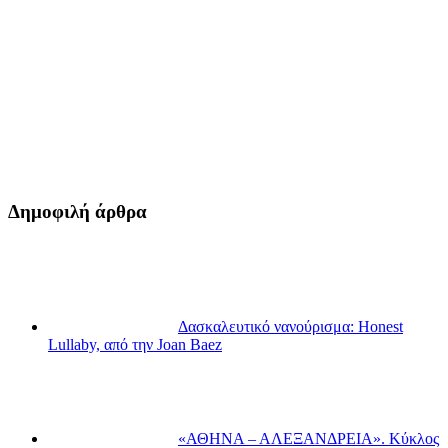
Δημοφιλή άρθρα
Δασκαλευτικό νανούρισμα: Honest
Lullaby, από την Joan Baez
«ΑΘΗΝΑ – ΑΛΕΞΑΝΔΡΕΙΑ». Κύκλος