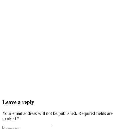
Leave a reply
Your email address will not be published. Required fields are
marked *