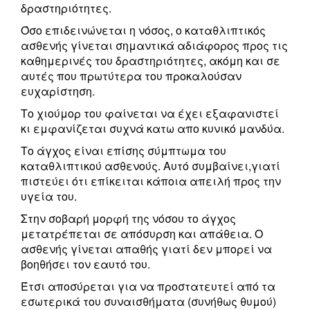
δραστηριότητες.
Όσο επιδεινώνεται η νόσος, ο καταθλιπτικός
ασθενής γίνεται σημαντικά αδιάφορος προς τις
καθημερινές του δραστηριότητες, ακόμη και σε
αυτές που πρωτύτερα του προκαλούσαν
ευχαρίστηση.
Το χιούμορ του φαίνεται να έχει εξαφανιστεί
κι εμφανίζεται συχνά κατω απο κυνικό μανδύα.
Το άγχος είναι επίσης σύμπτωμα του
καταθλιπτικού ασθενούς. Αυτό συμβαίνει,γιατί
πιστεύει ότι επίκειται κάποια απειλή προς την
υγεία του.
Στην σοβαρή μορφή της νόσου το άγχος
μετατρέπεται σε απόσυρση και απάθεια. Ο
ασθενής γίνεται απαθής γιατί δεν μπορεί να
βοηθήσει τον εαυτό του.
Έτσι αποσύρεται για να προστατευτεί από τα
εσωτερικά του συναισθήματα (συνήθως θυμού)