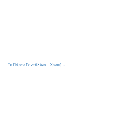
Το Πάρτυ Γενεθλίων – Χρυσή…