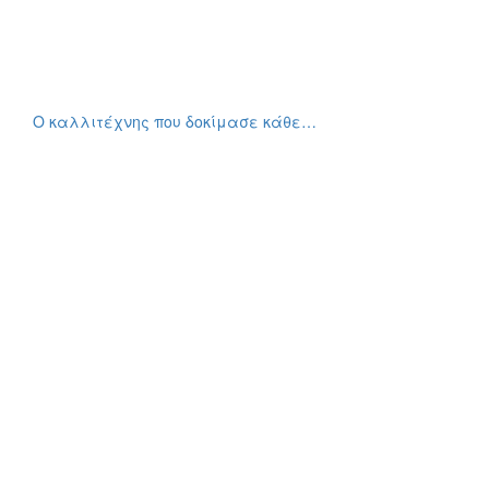
Ο καλλιτέχνης που δοκίμασε κάθε…