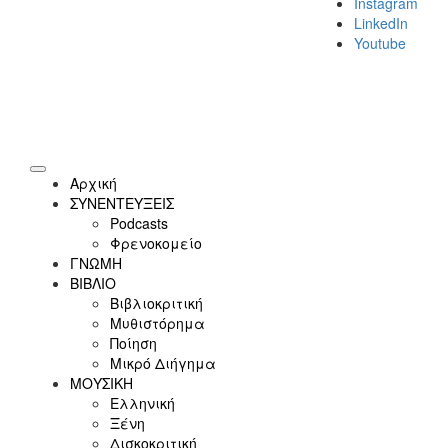
Instagram
LinkedIn
Youtube
Αρχική
ΣΥΝΕΝΤΕΥΞΕΙΣ
Podcasts
Φρενοκομείο
ΓΝΩΜΗ
ΒΙΒΛΙΟ
Βιβλιοκριτική
Μυθιστόρημα
Ποίηση
Μικρό Διήγημα
ΜΟΥΣΙΚΗ
Ελληνική
Ξένη
Δισκοκριτική