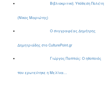
Βιβλιοκριτική: Υπόθεση Πολέτη
(Νίκος Μαριώτης)
Ο συγγραφέας Δημήτρης
Δημητριάδης στο CulturePoint.gr
Γιώργος Παππάς: Ο ηθοποιός
που ερωτεύτηκε η Μελίνα…