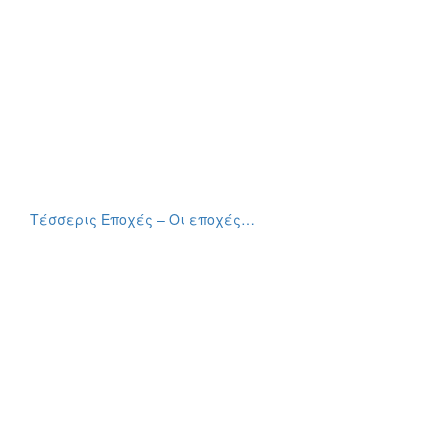
Τέσσερις Εποχές – Οι εποχές…