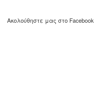
Ακολούθηστε μας στο Facebook