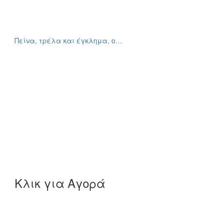
Πείνα, τρέλα και έγκλημα, ο…
Κλικ για Αγορά