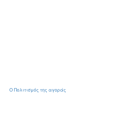
Ο Πολιτισμός της αγοράς