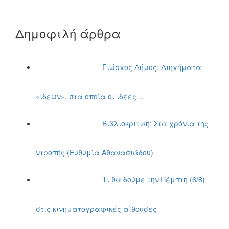
Δημοφιλή άρθρα
Γιώργος Δήμος: Διηγήματα
«ιδεών», στα οποία οι ιδέες…
Βιβλιοκριτική: Στα χρόνια της
ντροπής (Ευθυμία Αθανασιάδου)
Τι θα δούμε την Πέμπτη (6/8)
στις κινηματογραφικές αίθουσες