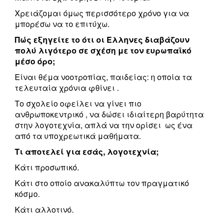
Χρειάζομαι όμως περισσότερο χρόνο για να
μπορέσω να το επιτύχω.
Πώς εξηγείτε το ότι οι Έλληνες διαβάζουν
πολύ λιγότερο σε σχέση με τον ευρωπαϊκό
μέσο όρο;
Είναι θέμα νοοτροπίας, παιδείας: η οποία τα
τελευταία χρόνια φθίνει .
Το σχολείο οφείλει να γίνει πιο
ανθρωποκεντρικό , να δώσει ιδιαίτερη βαρύτητα
στην λογοτεχνία, απλά να την ορίσει ως ένα
από τα υποχρεωτικά μαθήματα.
Τι αποτελεί για εσάς, λογοτεχνία;
Κάτι προσωπικό.
Κάτι στο οποίο ανακαλύπτω τον πραγματικό
κόσμο.
Κάτι αλλοτινό.