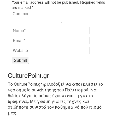
Your email address will not be published. Required fields
are marked *
CulturePoint.gr
Το CulturePoint.gr φιλοδοξεί να αποτελέσει το
νέο σημείο συνάντησης του Πολιτισμού. Να
δώσει λόγο σε όσους έχουν άποψη για τα
δρώμενα,. Με γνώμη για τις τέχνες και
οτιδήποτε συνιστά τον καθημερινό πολιτισμό
μας.