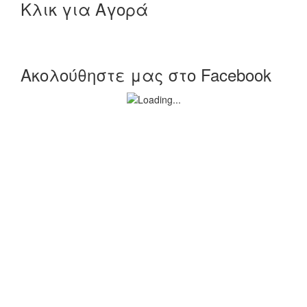
Κλικ για Αγορά
Ακολούθηστε μας στο Facebook