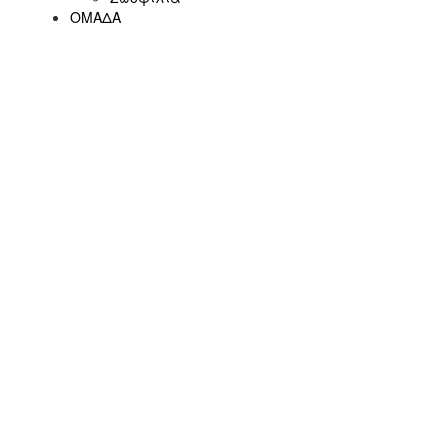
ΟΜΑΔΑ