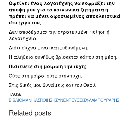
Οφείλει ένας λογοτέχνης να εκφράζει την
άποψη μου για τα κοινωνικά ζητήματα ή
πρέπει να μένει αφοσιωμένος αποκλειστικά
στο έργο του
;
Δεν αποδέχομαι την στρατευμένη ποίηση ή
λογοτεχνία.
Διότι συχνά είναι κατευθυνόμενη.
Η αλήθεια συνήθως βρίσκεται κάπου στη μέση.
Πιστεύετε στη μοίρα ή την τύχη
;
Ούτε στη μοίρα, ούτε στην τύχη.
Στις δικές μου δυνάμεις και του Θεού.
TAGS:
ΒΙΒΛΙΟ
ΜΑΝΙΚΑΣ
ΠΟΙΗΣΗ
ΣΥΝΕΝΤΕΥΞΕΙΣ
ΦΛΑΜΠΟΥΡΑΡΗΣ
Related posts