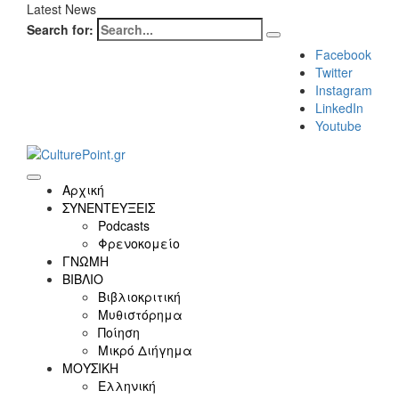
Latest News
Search for:
Facebook
Twitter
Instagram
LinkedIn
Youtube
Αρχική
ΣΥΝΕΝΤΕΥΞΕΙΣ
Podcasts
Φρενοκομείο
ΓΝΩΜΗ
ΒΙΒΛΙΟ
Βιβλιοκριτική
Μυθιστόρημα
Ποίηση
Μικρό Διήγημα
ΜΟΥΣΙΚΗ
Ελληνική