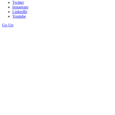
Twitter
Instagram
LinkedIn
Youtube
Go Up