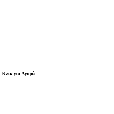
Κλικ για Αγορά