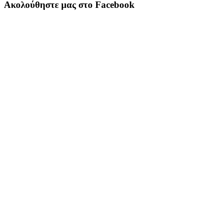
Ακολούθηστε μας στο Facebook