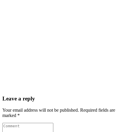
Leave a reply
Your email address will not be published. Required fields are
marked *