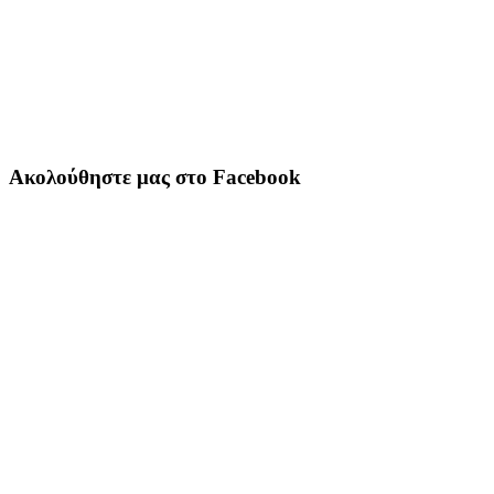
Ακολούθηστε μας στο Facebook