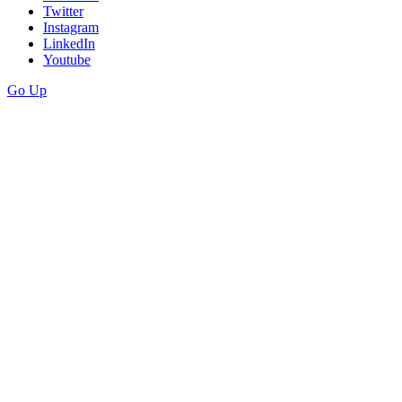
Twitter
Instagram
LinkedIn
Youtube
Go Up