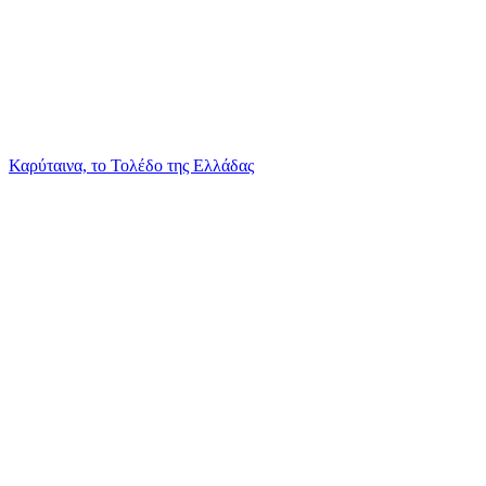
Καρύταινα, το Τολέδο της Ελλάδας