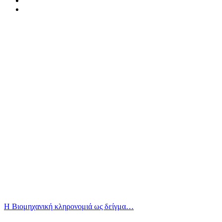
Η Βιομηχανική κληρονομιά ως δείγμα…