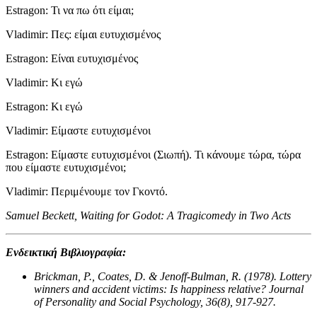
Estragon: Τι να πω ότι είμαι;
Vladimir: Πες: είμαι ευτυχισμένος
Estragon: Είναι ευτυχισμένος
Vladimir: Κι εγώ
Estragon: Κι εγώ
Vladimir: Είμαστε ευτυχισμένοι
Estragon: Είμαστε ευτυχισμένοι (Σιωπή). Τι κάνουμε τώρα, τώρα
που είμαστε ευτυχισμένοι;
Vladimir: Περιμένουμε τον Γκοντό.
Samuel Beckett, Waiting for Godot: A Tragicomedy in Two Acts
Ενδεικτική Βιβλιογραφία:
Brickman, P., Coates, D. & Jenoff-Bulman, R. (1978). Lottery
winners and accident victims: Is happiness relative? Journal
of Personality and Social Psychology, 36(8), 917-927.