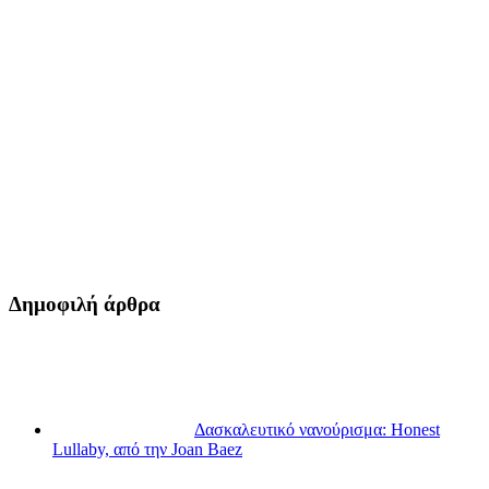
Δημοφιλή άρθρα
Δασκαλευτικό νανούρισμα: Honest
Lullaby, από την Joan Baez