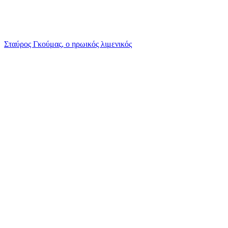
Σταύρος Γκούμας, ο ηρωικός λιμενικός