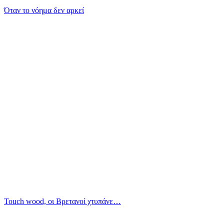
Όταν το νόημα δεν αρκεί
Touch wood, οι Βρετανοί χτυπάνε…