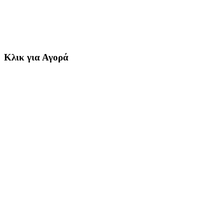
Κλικ για Αγορά