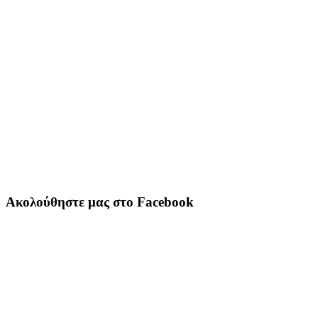
Ακολούθηστε μας στο Facebook