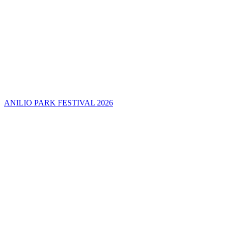
ANILIO PARK FESTIVAL 2026