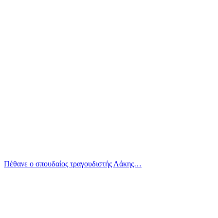
Πέθανε ο σπουδαίος τραγουδιστής Λάκης…