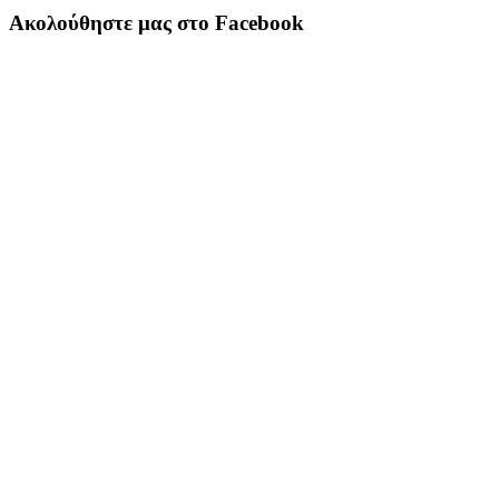
Ακολούθηστε μας στο Facebook