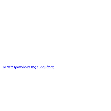
Τα νέα τραγούδια της εβδομάδας