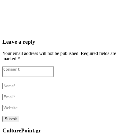
Leave a reply
Your email address will not be published. Required fields are
marked *
CulturePoint.gr