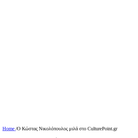
Home
/
Ο Κώστας Νικολόπουλος μιλά στο CulturePoint.gr